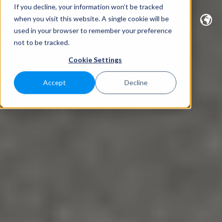
If you decline, your information won’t be tracked
when you visit this website. A single cookie will be
used in your browser to remember your preference
not to be tracked.
Cookie Settings
Accept
Decline