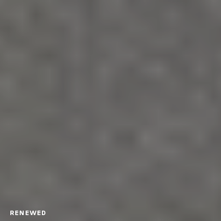
RENEWED