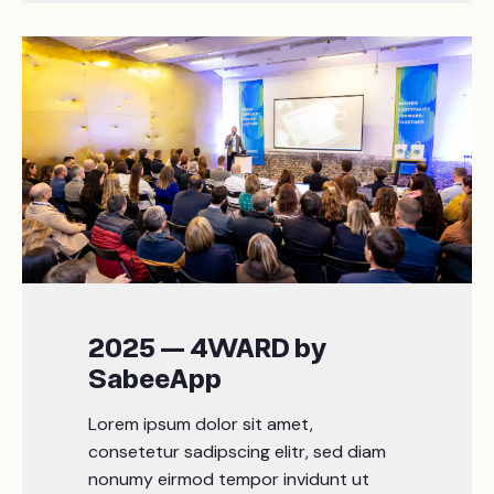
2025 — 4WARD by
SabeeApp
Lorem ipsum dolor sit amet,
consetetur sadipscing elitr, sed diam
nonumy eirmod tempor invidunt ut