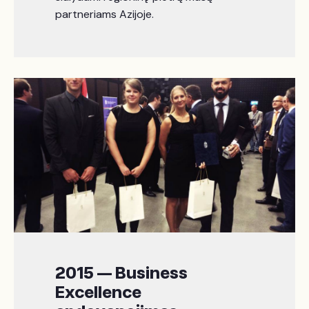
partneriams Azijoje.
2015 — Business
Excellence