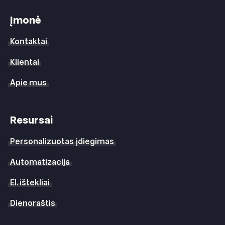
Įmonė
Kontaktai
Klientai
Apie mus
Resursai
Personalizuotas įdiegimas
Automatizacija
El. ištekliai
Dienoraštis