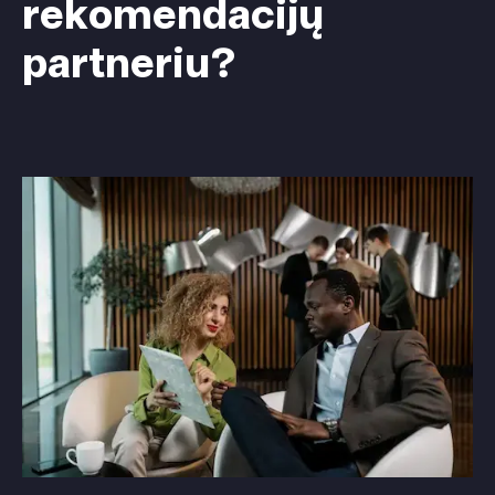
rekomendacijų
partneriu?