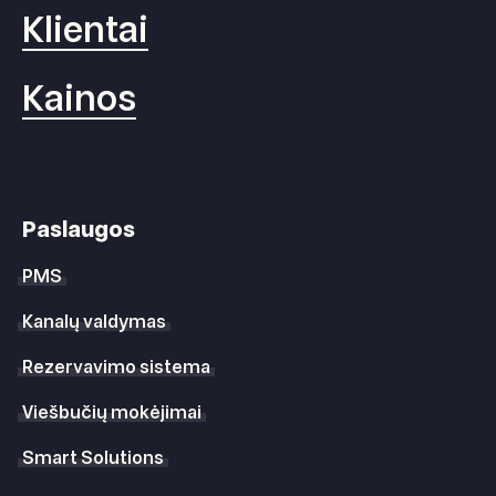
Klientai
Kainos
Paslaugos
PMS
Kanalų valdymas
Rezervavimo sistema
Viešbučių mokėjimai
Smart Solutions