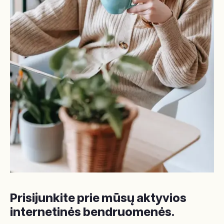
Prisijunkite prie mūsų aktyvios
internetinės bendruomenės.