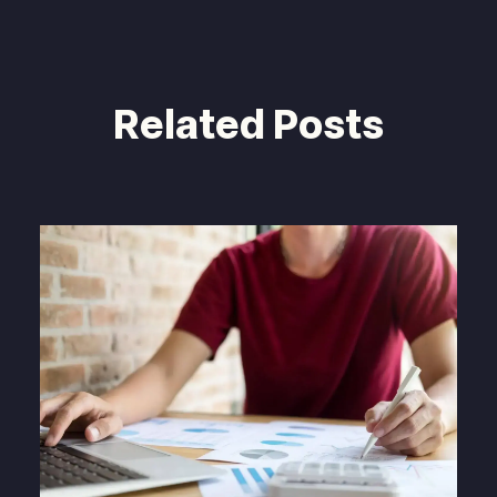
Related Posts