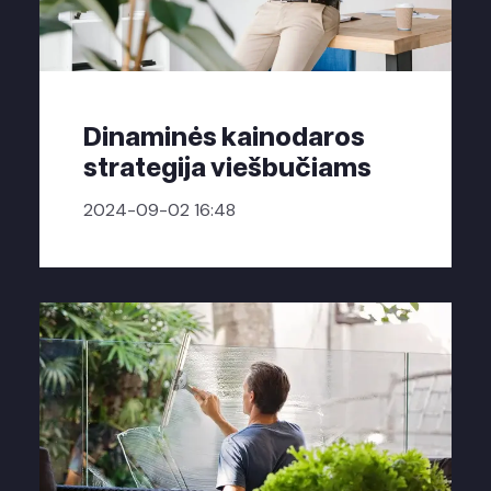
Dinaminės kainodaros
strategija viešbučiams
2024-09-02 16:48