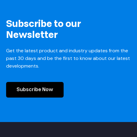
Subscribe to our
Newsletter
Get the latest product and industry updates from the
past 30 days and be the first to know about our latest
developments.
Subscribe Now