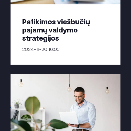
Patikimos viešbučių
pajamų valdymo
strategijos
2024-11-20 16:03