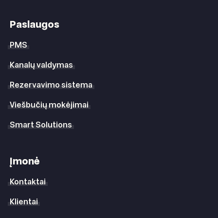
Paslaugos
PMS
Kanalų valdymas
Rezervavimo sistema
Viešbučių mokėjimai
Smart Solutions
Įmonė
Kontaktai
Klientai