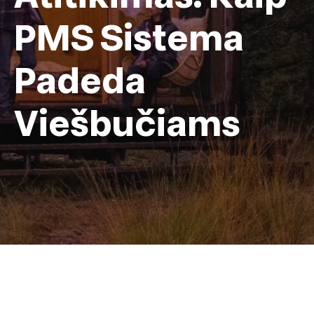
PMS Sistema
Padeda
Viešbučiams