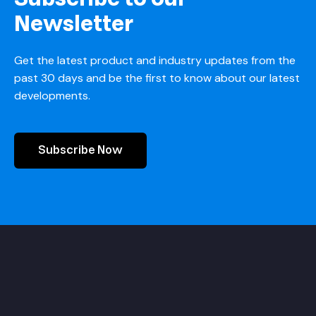
Newsletter
Get the latest product and industry updates from the
past 30 days and be the first to know about our latest
developments.
Subscribe Now