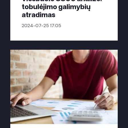
tobulėjimo galimybių
atradimas
2024-07-25 17:05