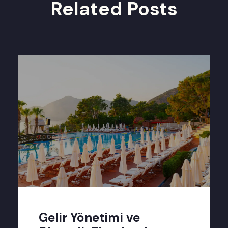
Related Posts
Gelir Yönetimi ve