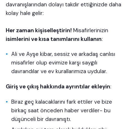
davranışlarından dolayı takdir ettiğinizde daha
kolay hale gelir:
Her zaman kişiselleştirin!
Misafirlerinizin
isimlerini ve kısa tanımlarını kullanın
:
Ali ve Ayşe kibar, sessiz ve arkadaş canlısı
misafirler olup evimize karşı saygılı
davrandılar ve ev kurallarımıza uydular.
Giriş ve çıkış hakkında ayrıntılar ekleyin
:
Biraz geç kalacaklarını fark ettiler ve bize
birkaç saat önceden haber verdiler- bu
düşünceli bir davranıştı.