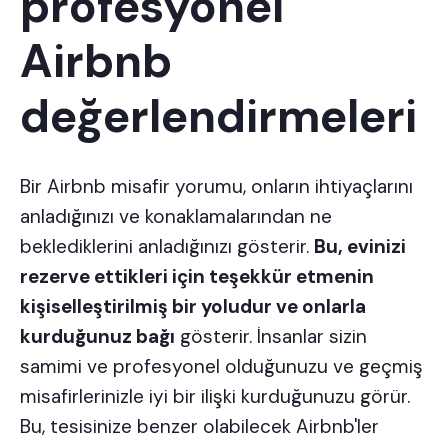
profesyonel
Airbnb
değerlendirmeleri
Bir Airbnb misafir yorumu, onların ihtiyaçlarını
anladığınızı ve konaklamalarından ne
beklediklerini anladığınızı gösterir.
Bu, evinizi
rezerve ettikleri için teşekkür etmenin
kişiselleştirilmiş bir yoludur ve onlarla
kurduğunuz bağı
gösterir. İnsanlar sizin
samimi ve profesyonel
olduğunuzu ve geçmiş
misafirlerinizle iyi bir ilişki kurduğunuzu görür.
Bu, tesisinize benzer olabilecek Airbnb'ler