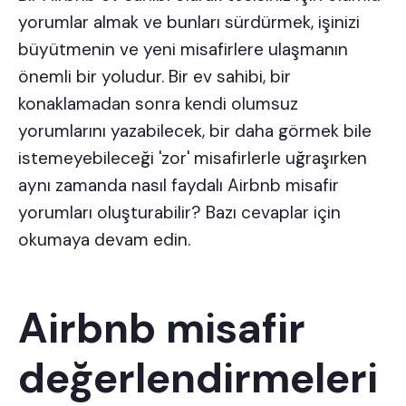
yorumlar almak ve bunları sürdürmek, işinizi
büyütmenin ve yeni misafirlere ulaşmanın
önemli bir yoludur. Bir ev sahibi, bir
konaklamadan sonra kendi olumsuz
yorumlarını yazabilecek, bir daha görmek bile
istemeyebileceği 'zor' misafirlerle uğraşırken
aynı zamanda nasıl faydalı Airbnb misafir
yorumları oluşturabilir? Bazı cevaplar için
okumaya devam edin.
Airbnb misafir
değerlendirmeleri