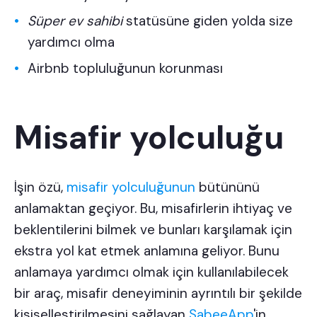
Süper ev sahibi
statüsüne giden yolda size
yardımcı olma
Airbnb topluluğunun korunması
Misafir yolculuğu
İşin özü,
misafir yolculuğunun
bütününü
anlamaktan geçiyor. Bu, misafirlerin ihtiyaç ve
beklentilerini bilmek ve bunları karşılamak için
ekstra yol kat etmek anlamına geliyor. Bunu
anlamaya yardımcı olmak için kullanılabilecek
bir araç, misafir deneyiminin ayrıntılı bir şekilde
kişiselleştirilmesini sağlayan
SabeeApp
'
in