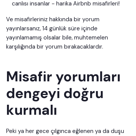
canlısı insanlar - harika Airbnb misafirleri!
Ve misafirleriniz hakkında bir yorum
yayınlarsanız, 14 günlük süre içinde
yayınlamamış olsalar bile, muhtemelen
karşılığında bir yorum bırakacaklardır.
Misafir yorumları
dengeyi doğru
kurmalı
Peki ya her gece çılgınca eğlenen ya da duşu