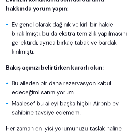
hakkında yorum yapın:
Ev genel olarak dağınık ve kirli bir halde
bırakılmıştı, bu da ekstra temizlik yapılmasını
gerektirdi, ayrıca birkaç tabak ve bardak
kırılmıştı.
Bakış açınızı belirtirken kararlı olun:
Bu aileden bir daha rezervasyon kabul
edeceğimi sanmıyorum.
Maalesef bu aileyi başka hiçbir Airbnb ev
sahibine tavsiye edemem.
Her zaman en iyisi yorumunuzu taslak haline