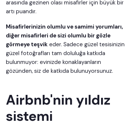
arasında gezinen olası misafirler için büyük bir
artı puandır.
Misafirlerinizin olumlu ve samimi yorumları,
diğer misafirleri de sizi olumlu bir gözle
görmeye teşvik
eder. Sadece güzel tesisinizin
güzel fotoğrafları tam doluluğa katkıda
bulunmuyor: evinizde konaklayanların
gözünden, siz de katkıda bulunuyorsunuz.
Airbnb'nin yıldız
sistemi