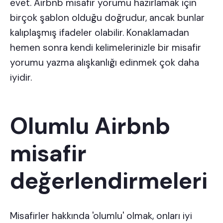
evet. Airbnb misafir yorumu hazırlamak için
birçok şablon olduğu doğrudur, ancak bunlar
kalıplaşmış ifadeler olabilir. Konaklamadan
hemen sonra kendi kelimelerinizle bir misafir
yorumu yazma alışkanlığı edinmek çok daha
iyidir.
Olumlu Airbnb
misafir
değerlendirmeleri
Misafirler hakkında 'olumlu' olmak, onları iyi