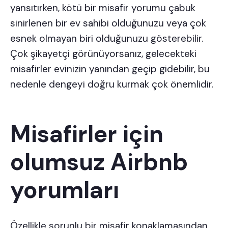
yansıtırken, kötü bir misafir yorumu çabuk
sinirlenen bir ev sahibi olduğunuzu veya çok
esnek olmayan biri olduğunuzu gösterebilir.
Çok şikayetçi görünüyorsanız, gelecekteki
misafirler evinizin yanından geçip gidebilir, bu
nedenle dengeyi doğru kurmak çok önemlidir.
Misafirler için
olumsuz Airbnb
yorumları
Özellikle sorunlu bir misafir konaklamasından