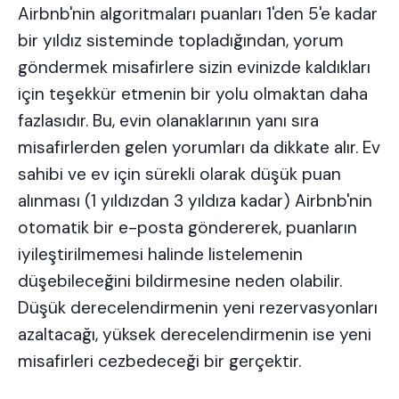
Airbnb'nin algoritmaları puanları 1'den 5'e kadar
bir yıldız sisteminde topladığından, yorum
göndermek misafirlere sizin evinizde kaldıkları
için teşekkür etmenin bir yolu olmaktan daha
fazlasıdır. Bu, evin olanaklarının yanı sıra
misafirlerden gelen yorumları da dikkate alır. Ev
sahibi ve ev için sürekli olarak düşük puan
alınması (1 yıldızdan 3 yıldıza kadar) Airbnb'nin
otomatik bir e-posta göndererek, puanların
iyileştirilmemesi halinde listelemenin
düşebileceğini bildirmesine neden olabilir.
Düşük derecelendirmenin yeni rezervasyonları
azaltacağı, yüksek derecelendirmenin ise yeni
misafirleri cezbedeceği bir gerçektir.