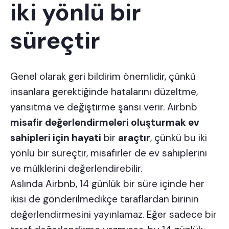
iki yönlü bir
süreçtir
Genel olarak geri bildirim önemlidir, çünkü
insanlara gerektiğinde hatalarını düzeltme,
yansıtma ve değiştirme şansı verir. Airbnb
misafir değerlendirmeleri oluşturmak ev
sahipleri için hayati
bir
araçtır
, çünkü bu iki
yönlü bir süreçtir, misafirler de ev sahiplerini
ve mülklerini değerlendirebilir.
Aslında Airbnb, 14 günlük bir süre içinde her
ikisi de gönderilmedikçe taraflardan birinin
değerlendirmesini yayınlamaz. Eğer sadece bir