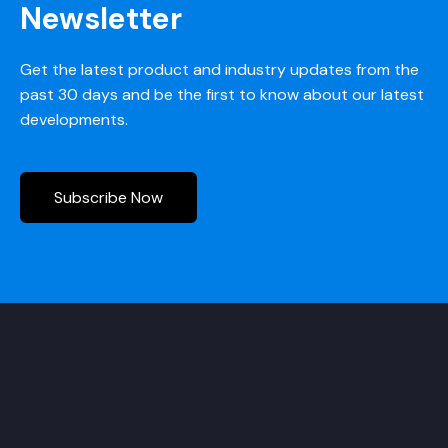
Newsletter
Get the latest product and industry updates from the
past 30 days and be the first to know about our latest
developments.
Subscribe Now