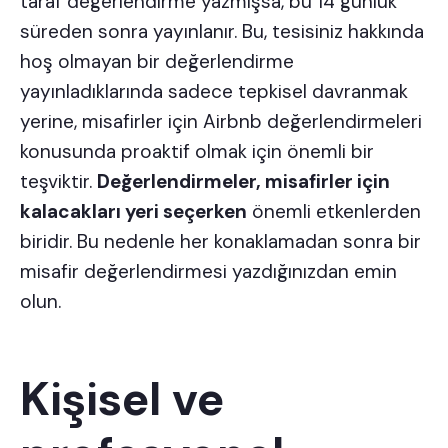
taraf değerlendirme yazmışsa, bu 14 günlük
süreden sonra yayınlanır. Bu, tesisiniz hakkında
hoş olmayan bir değerlendirme
yayınladıklarında sadece tepkisel davranmak
yerine, misafirler için Airbnb değerlendirmeleri
konusunda proaktif olmak için önemli bir
teşviktir.
Değerlendirmeler, misafirler için
kalacakları yeri seçerken
önemli etkenlerden
biridir. Bu nedenle her konaklamadan sonra bir
misafir değerlendirmesi yazdığınızdan emin
olun.
Kişisel ve