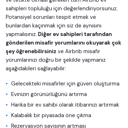
sahipleri topluluğu
için değerlendiriyorsunuz.
Potansiyel sorunları tespit etmek ve
bunlardan kaçınmak için siz de aynısını
yapmalısınız.
Diğer ev sahipleri tarafından
gönderilen misafir yorumlarını okuyarak çok
şey öğrenebilirsiniz
ve Airbnb misafir
yorumlarınızı doğru bir şekilde yapmanız
aşağıdakileri sağlayabilir:
Gelecekteki misafirler için güven oluşturma
Evinizin görünürlüğünü artırma
Harika bir ev sahibi olarak
itibarınızı
artırmak
Kalabalık bir piyasada öne çıkma
Rezervasyon sayısının artması