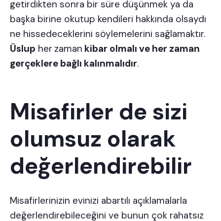
getirdikten sonra bir süre düşünmek ya da
başka birine okutup kendileri hakkında olsaydı
ne hissedeceklerini söylemelerini sağlamaktır.
Üslup
her
zaman
kibar olmalı ve her zaman
gerçeklere bağlı kalınmalıdır
.
Misafirler de sizi
olumsuz olarak
değerlendirebilir
Misafirlerinizin evinizi abartılı açıklamalarla
değerlendirebileceğini ve bunun çok rahatsız