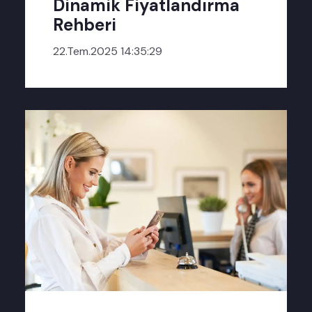
Dinamik Fiyatlandırma
Rehberi
22.Tem.2025 14:35:29