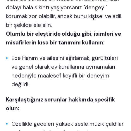
dolayı hala sıkıntı yaşıyorsanız "dengeyi"
korumak zor olabilir, ancak bunu kişisel ve adil
bir şekilde ele alın.
Olumlu bir eleştiride olduğu gibi, isimleri ve
misafirlerin kısa bir tanımını kullanın
:
Ece Hanım ve ailesini ağırlamak, gürültüleri
ve genel olarak ev kurallarına uymamaları
nedeniyle maalesef keyifli bir deneyim
değildi.
Karşılaştığınız sorunlar hakkında spesifik
olun:
Özellikle geceleri yüksek sesle müzik çaldılar