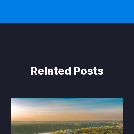
Related Posts