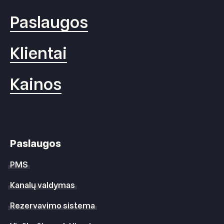
Paslaugos
Klientai
Kainos
Paslaugos
PMS
Kanalų valdymas
Rezervavimo sistema