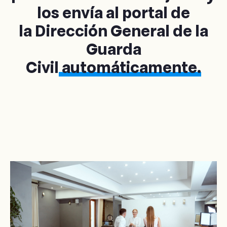
los envía al portal de
la Dirección General de la
Guarda
Civil
automáticamente.