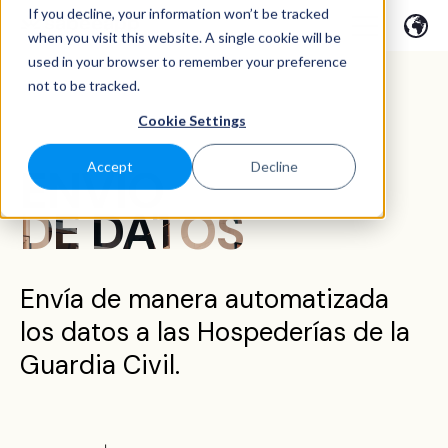
If you decline, your information won’t be tracked
when you visit this website. A single cookie will be
used in your browser to remember your preference
not to be tracked.
Cookie Settings
Accept
Decline
ENVÍO
DE DATOS
Envía de manera automatizada
los datos a las Hospederías de la
Guardia Civil.