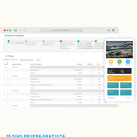
15 DÍAS PRUEBA GRATUITA