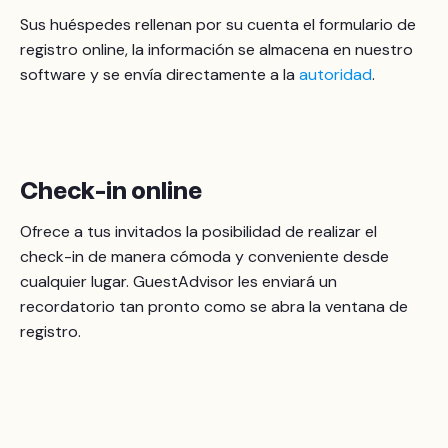
Sus huéspedes rellenan por su cuenta el formulario de
registro online, la información se almacena en nuestro
software y se envía directamente a la
autoridad
.
Check-in online
Ofrece a tus invitados la posibilidad de realizar el
check-in de manera cómoda y conveniente desde
cualquier lugar. GuestAdvisor les enviará un
recordatorio tan pronto como se abra la ventana de
registro.