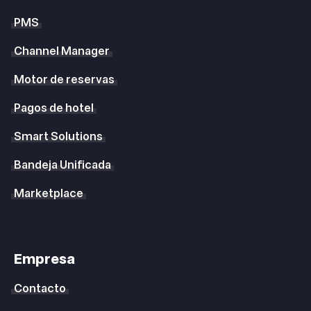
PMS
Channel Manager
Motor de reservas
Pagos de hotel
Smart Solutions
Bandeja Unificada
Marketplace
Empresa
Contacto