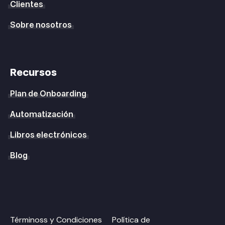
Clientes
Sobre nosotros
Recursos
Plan de Onboarding
Automatización
Libros electrónicos
Blog
Términoss y Condiciones
Política de