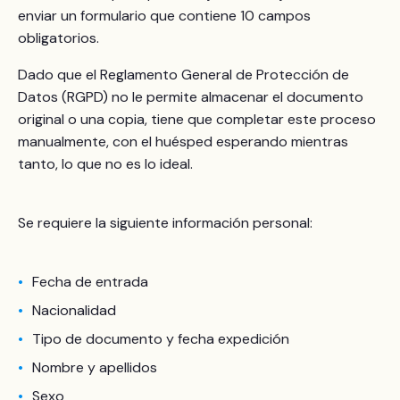
enviar un formulario que contiene 10 campos
obligatorios.
Dado que el Reglamento General de Protección de
Datos (RGPD) no le permite almacenar el documento
original o una copia, tiene que completar este proceso
manualmente, con el huésped esperando mientras
tanto, lo que no es lo ideal.
Se requiere la siguiente información personal:
Fecha de entrada
Nacionalidad
Tipo de documento y
fecha expedición
Nombre y apellidos
Sexo