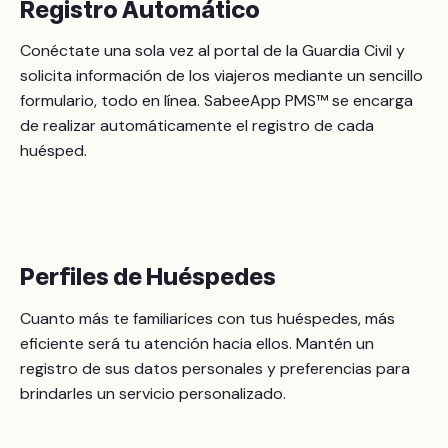
Registro Automático
Conéctate una sola vez al portal de la Guardia Civil y
solicita información de los viajeros mediante un sencillo
formulario, todo en línea. SabeeApp PMS™ se encarga
de realizar automáticamente el registro de cada
huésped.
Perfiles de Huéspedes
Cuanto más te familiarices con tus huéspedes, más
eficiente será tu atención hacia ellos. Mantén un
registro de sus datos personales y preferencias para
brindarles un servicio personalizado.