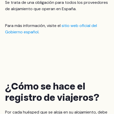
Se trata de una obligación para todos los proveedores
de alojamiento que operan en España.
Para más información, visite el
sitio web oficial del
Gobierno español
.
¿
Cómo se hace el
registro de viajeros?
Por cada huésped que se aloja en su alojamiento, debe