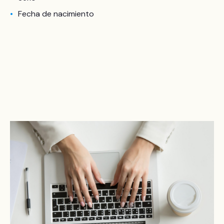
Fecha de nacimiento