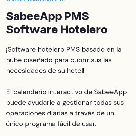
SabeeApp PMS
Software Hotelero
¡Software hotelero PMS basado en la
nube diseñado para cubrir sus las
necesidades de su hotel!
El calendario interactivo de SabeeApp
puede ayudarle a gestionar todas sus
operaciones diarias a través de un
único programa fácil de usar.