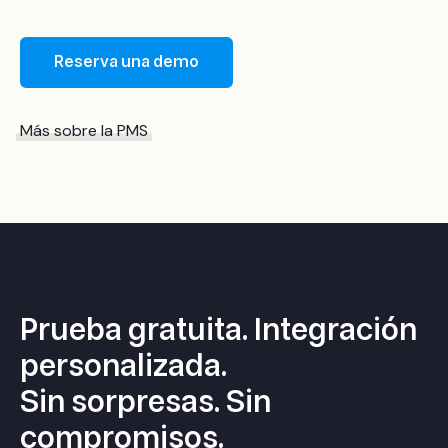
Reserva una demo
Más sobre la PMS
Prueba gratuita. Integración
personalizada.
Sin sorpresas. Sin
compromisos.