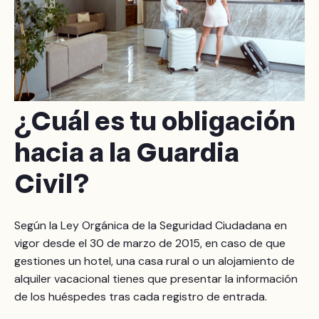
¿
Cuál es tu obligación
hacia a la Guardia
Civil?
Según la Ley Orgánica de la Seguridad Ciudadana en
vigor desde el 30 de marzo de 2015, en caso de que
gestiones un hotel, una casa rural o un alojamiento de
alquiler vacacional tienes que presentar la información
de los huéspedes tras cada registro de entrada.