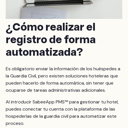
¿
Cómo realizar el
registro de forma
automatizada?
Es obligatorio enviar la información de los huéspedes a
la Guardia Civil, pero existen soluciones hoteleras que
pueden hacerlo de forma automática, sin tener que
ocuparse de tareas administrativas adicionales.
Al introducir SabeeApp PMS™ para gestionar tu hotel,
puedes conectar tu cuenta con la plataforma de las
hospederías de la guardia civil para automatizar este
proceso.