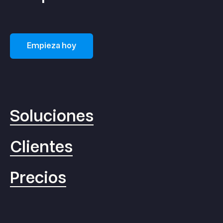
Empieza hoy
Soluciones
Clientes
Precios