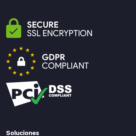
Soluciones