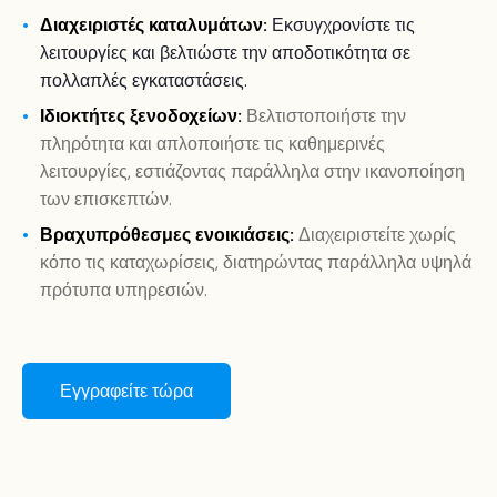
Διαχειριστές καταλυμάτων:
Εκσυγχρονίστε τις
λειτουργίες και βελτιώστε την αποδοτικότητα σε
πολλαπλές εγκαταστάσεις.
Ιδιοκτήτες ξενοδοχείων:
Βελτιστοποιήστε την
πληρότητα και απλοποιήστε τις καθημερινές
λειτουργίες, εστιάζοντας παράλληλα στην ικανοποίηση
των επισκεπτών.
Βραχυπρόθεσμες ενοικιάσεις:
Διαχειριστείτε χωρίς
κόπο τις καταχωρίσεις, διατηρώντας παράλληλα υψηλά
πρότυπα υπηρεσιών.
Εγγραφείτε τώρα