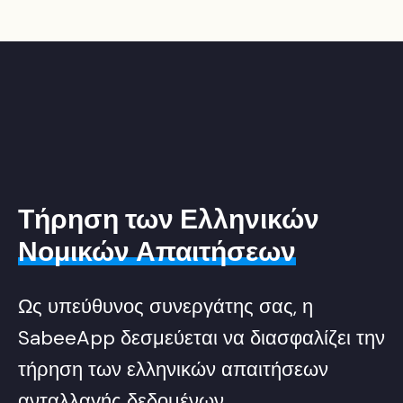
Τήρηση των Ελληνικών
Νομικών Απαιτήσεων
Ως υπεύθυνος συνεργάτης σας, η
SabeeApp δεσμεύεται να διασφαλίζει την
τήρηση των ελληνικών απαιτήσεων
ανταλλαγής δεδομένων,