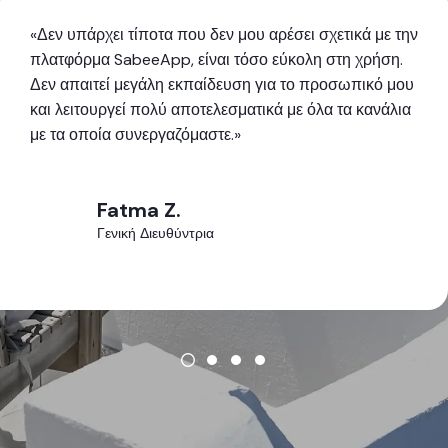
«Δεν υπάρχει τίποτα που δεν μου αρέσει σχετικά με την
πλατφόρμα SabeeApp, είναι τόσο εύκολη στη χρήση.
Δεν απαιτεί μεγάλη εκπαίδευση για το προσωπικό μου
και λειτουργεί πολύ αποτελεσματικά με όλα τα κανάλια
με τα οποία συνεργαζόμαστε.»
Fatma Z.
Γενική Διευθύντρια