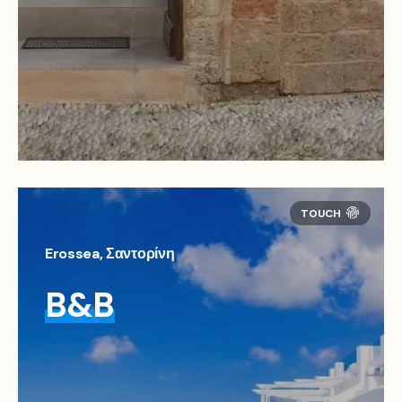
Erossea, Σαντορίνη
B&B