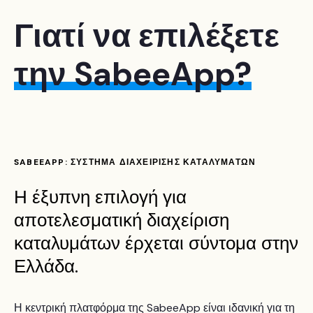
Γιατί να επιλέξετε
την SabeeApp?
SABEEAPP: ΣΥΣΤΗΜΑ ΔΙΑΧΕΙΡΙΣΗΣ ΚΑΤΑΛΥΜΑΤΩΝ
Η έξυπνη επιλογή για
αποτελεσματική διαχείριση
καταλυμάτων έρχεται σύντομα στην
Ελλάδα.
Η κεντρική πλατφόρμα της SabeeApp είναι ιδανική για τη