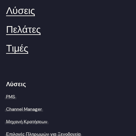
Λύσεις
Πελάτες
Τιμές
Λύσεις
PMS
Channel Manager
Μηχανή Κρατήσεων
Επιλογές Πληρωμών για Ξενοδοχεία