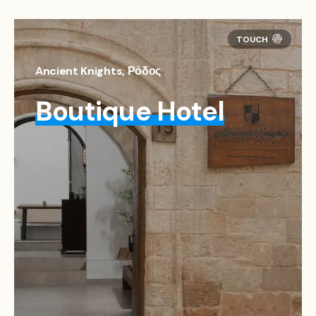
Ancient Knights, Ρόδος
Boutique Hotel