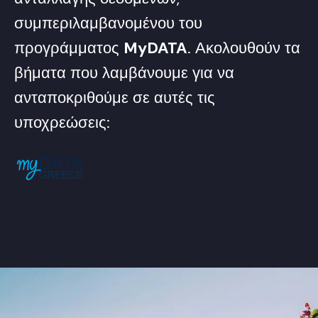
συμπεριλαμβανομένου του
προγράμματος
MyDATA
. Ακολουθούν τα
βήματα που λαμβάνουμε για να
ανταποκριθούμε σε αυτές τις
υποχρεώσεις: