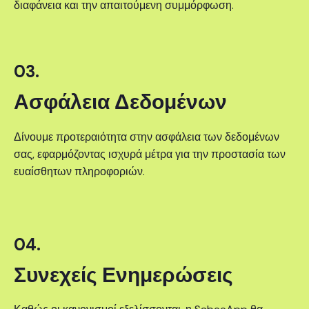
διαφάνεια και την απαιτούμενη συμμόρφωση.
03.
Ασφάλεια Δεδομένων
Δίνουμε προτεραιότητα στην ασφάλεια των δεδομένων
σας, εφαρμόζοντας ισχυρά μέτρα για την προστασία των
ευαίσθητων πληροφοριών.
04.
Συνεχείς Ενημερώσεις