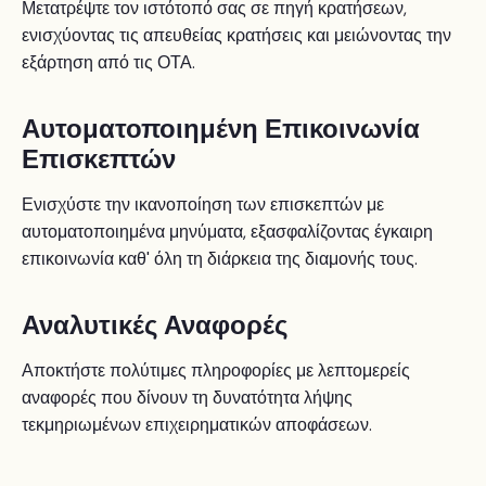
Μετατρέψτε τον ιστότοπό σας σε πηγή κρατήσεων,
ενισχύοντας τις απευθείας κρατήσεις και μειώνοντας την
εξάρτηση από τις ΟΤΑ.
Αυτοματοποιημένη Επικοινωνία
Επισκεπτών
Ενισχύστε την ικανοποίηση των επισκεπτών με
αυτοματοποιημένα μηνύματα, εξασφαλίζοντας έγκαιρη
επικοινωνία καθ' όλη τη διάρκεια της διαμονής τους.
Αναλυτικές Αναφορές
Αποκτήστε πολύτιμες πληροφορίες με λεπτομερείς
αναφορές που δίνουν τη δυνατότητα λήψης
τεκμηριωμένων επιχειρηματικών αποφάσεων.