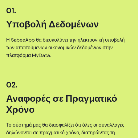
01.
Υποβολή Δεδομένων
Η SabeeApp θα διευκολύνει την ηλεκτρονική υποβολή
των απαιτούμενων οικονομικών δεδομένων στην
πλατφόρμα MyData.
02.
Αναφορές σε Πραγματικό
Χρόνο
Το σύστημά μας θα διασφαλίζει ότι όλες οι συναλλαγές
δηλώνονται σε πραγματικό χρόνο, διατηρώντας τη