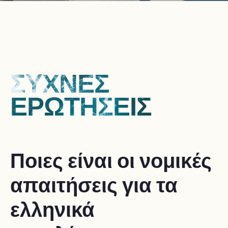
ΣΥΧΝΕΣ
ΕΡΩΤΗΣΕΙΣ
Ποιες είναι οι νομικές
απαιτήσεις για τα
ελληνικά