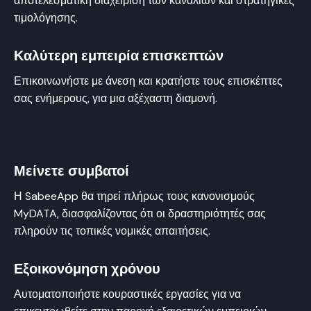
αποτελεσματική διαχείριση των καναλιών και στρατηγικές
τιμολόγησης.
Καλύτερη εμπειρία επισκεπτών
Επικοινωνήστε με άνεση και κρατήστε τους επισκέπτες
σας ενήμερους, για μια αξέχαστη διαμονή.
Μείνετε συμβατοί
Η SabeeApp θα τηρεί πλήρως τους κανονισμούς
MyDATA, διασφαλίζοντας ότι οι δραστηριότητές σας
πληρούν τις τοπικές νομικές απαιτήσεις.
Εξοικονόμηση χρόνου
Αυτοματοποιήστε κουραστικές εργασίες για να