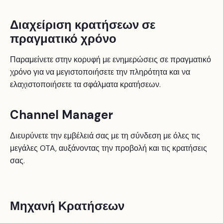
Διαχείριση κρατήσεων σε
πραγματικό χρόνο
Παραμείνετε στην κορυφή με ενημερώσεις σε πραγματικό
χρόνο για να μεγιστοποιήσετε την πληρότητα και να
ελαχιστοποιήσετε τα σφάλματα κρατήσεων.
Channel Manager
Διευρύνετε την εμβέλειά σας με τη σύνδεση με όλες τις
μεγάλες OTA, αυξάνοντας την προβολή και τις κρατήσεις
σας.
Μηχανή Κρατήσεων