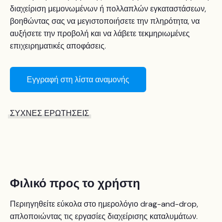
διαχείριση μεμονωμένων ή πολλαπλών εγκαταστάσεων,
βοηθώντας σας να μεγιστοποιήσετε την πληρότητα, να
αυξήσετε την προβολή και να λάβετε τεκμηριωμένες
επιχειρηματικές αποφάσεις.
Εγγραφή στη λίστα αναμονής
ΣΥΧΝΕΣ ΕΡΩΤΗΣΕΙΣ
Φιλικό προς το χρήστη
Περιηγηθείτε εύκολα στο ημερολόγιο drag-and-drop,
απλοποιώντας τις εργασίες διαχείρισης καταλυμάτων.