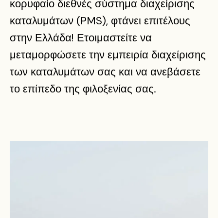
κορυφαίο διεθνές σύστημα διαχείρισης
καταλυμάτων (PMS), φτάνει επιτέλους
στην Ελλάδα! Ετοιμαστείτε να
μεταμορφώσετε την εμπειρία διαχείρισης
των καταλυμάτων σας και να ανεβάσετε
το επίπεδο της φιλοξενίας σας.