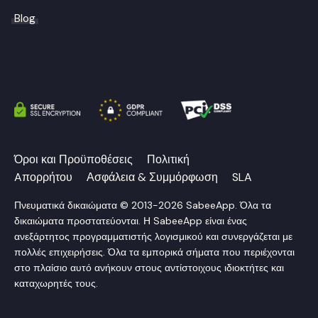
Blog
Όροι και Προϋποθέσεις
Πολιτική
Aπορρήτου
Ασφάλεια & Συμμόρφωση
SLA
Πνευματικά δικαιώματα © 2013-2026 SabeeApp. Όλα τα
δικαιώματα προστατεύονται. Η SabeeApp είναι ένας
ανεξάρτητος προγραμματιστής λογισμικού και συνεργάζεται με
πολλές επιχειρήσεις. Όλα τα εμπορικά σήματα που περιέχονται
στο πλαίσιο αυτό ανήκουν στους αντίστοιχους ιδιοκτήτες και
καταχωρητές τους.