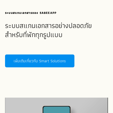
ระบบสแกนเอกสารของ SABEEAPP
ระบบสแกนเอกสารอย่างปลอดภัย
สำหรับที่พักทุกรูปแบบ
เพิ่มเติมเกี่ยวกับ Smart Solutions