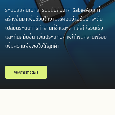
ระบบสแกนเอกสารบนมือถือจาก SabeeApp ที่
สร้างขึ้นมาเพื่อช่วยให้งานเช็คอินง่ายขึ้นอีกระดับ
เปลี่ยนระบบการทำงานที่ช้าและล้าหลังให้รวดเร็ว
และทันสมัยขึ้น เพิ่มประสิทธิภาพให้พนักงานพร้อม
เพิ่มความพึงพอใจให้ลูกค้า
จองการสาธิตฟรี