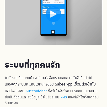
ระบบที่ทุกคนรัก
ไม่ต้องต่อคิวยาวหน้าเคาน์เตอร์เพื่อกรอกเอกสารเข้าพักอีกต่อไป
ระบบสแกนเอกสารของ SabeeApp เชื่อมต่อเข้ากับ
เนื่องจาก
แอปพลิเคชัน
GuestAdvisor
ซึ่งผู้เข้าพักจึงสามารถสแกนเอกสาร
ยืนยันตัวตนและส่งข้อมูลเข้าไปยังระบบ
PMS
ของที่พักได้ตั้งแต่ก่อน
วันเข้าพัก