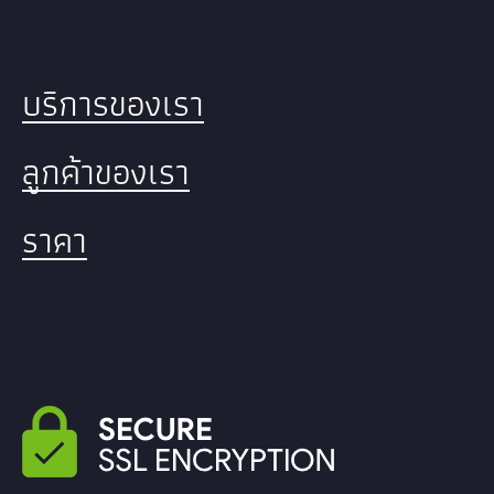
บริการของเรา
ลูกค้าของเรา
ราคา