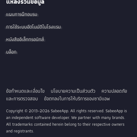
แหล่งรวมข้อมูล
แผนการฝึกอบรม
การใช้ระบบอัตโนมัติในโรงแรม
หนังสืออีเล็กทรอนิกส์
บล็อก
ข้อกำหนดและเงื่อนไข
นโยบายความเป็นส่วนตัว
ความปลอดภัย
และการตรวจสอบ
ข้อตกลงในการให้บริการของซาบีแอพ
Copyright © 2013–2026 SabeeApp. All rights reserved. SabeeApp is
an independent software developer. We partner with many brands.
All trademarks contained herein belong to their respective owners
and registrants.