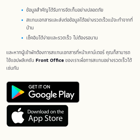
ข้อมูลสำคัญได้รับการจัดเก็บอย่างปลอดภัย
สแกนเอกสารและส่งต่อข้อมูลได้อย่างรวดเร็วแม้จะทำจากที่
บ้าน
เช็คอินได้ง่ายและรวดเร็ว ไม่ต้องรอนาน
และหากผู้เข้าพักต้องการสแกนเอกสารที่หน้าเคาน์เตอร์ คุณก็สามารถ
ใช้แอปพลิเคชัน
Front Office
ของเราเพื่อการสแกนอย่างรวดเร็วได้
เช่นกัน