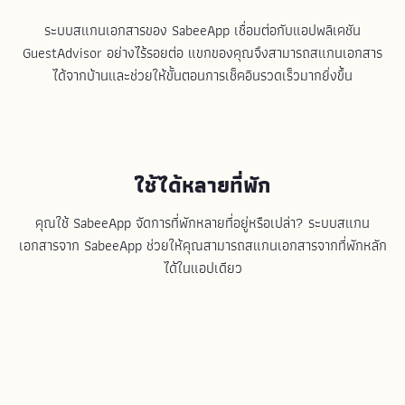
ระบบสแกนเอกสารของ SabeeApp เชื่อมต่อกับแอปพลิเคชัน
GuestAdvisor อย่างไร้รอยต่อ แขกของคุณจึงสามารถสแกนเอกสาร
ได้จากบ้านและช่วยให้ขั้นตอนการเช็คอินรวดเร็วมากยิ่งขึ้น
ใช้ได้หลายที่พัก
คุณใช้ SabeeApp จัดการที่พักหลายที่อยู่หรือเปล่า? ระบบสแกน
เอกสารจาก SabeeApp ช่วยให้คุณสามารถสแกนเอกสารจากที่พักหลัก
ได้ในแอปเดียว