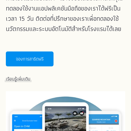
ทดลองใช้งานแอปพลิเคชันมือถือของเราได้ฟรีเป็น
เวลา 15 วัน ติดต่อที่ปรึกษาของเราเพื่อทดลองใช้
นวัตกรรมและระบบอัตโนมัติสำหรับโรงแรมได้เลย
จองการสาธิตฟรี
เรียนรู้เพิ่มเติม