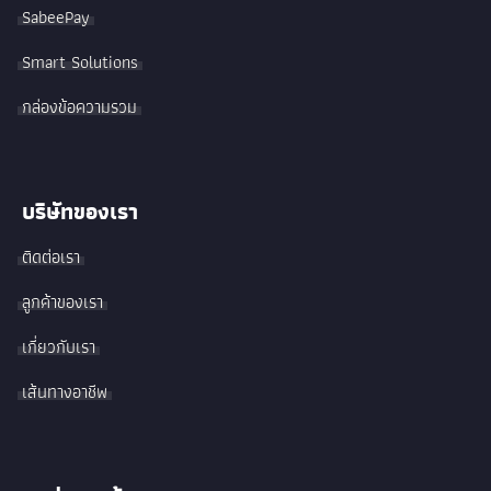
SabeePay
Smart Solutions
กล่องข้อความรวม
บริษัทของเรา
ติดต่อเรา
ลูกค้าของเรา
เกี่ยวกับเรา
เส้นทางอาชีพ