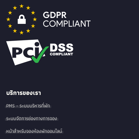
บริการของเรา
PMS - ระบบบริหารที่พัก
ระบบจัดการช่องทางการจอง
หน้าสำหรับจองห้องพักออนไลน์