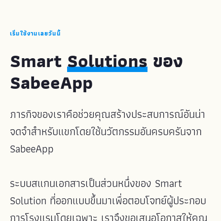
เริ่มใช้งานเลยวันนี้
Smart
Solutions
ของ
SabeeApp
ภารกิจของเราคือช่วยคุณสร้างประสบการณ์อันน่า
จดจำสำหรับแขกโดยใช้นวัตกรรมอันครบครันจาก
SabeeApp
ระบบสแกนเอกสารเป็นส่วนหนึ่งของ Smart
Solution ที่ออกแบบขึ้นมาเพื่อตอบโจทย์ผู้ประกอบ
การโรงแรมโดยเฉพาะ เราจึงขอเสนอโอกาสให้คุณ