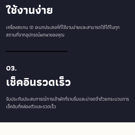
ใช้งานง่าย
เครื่องสแกน ID อเนกประสงค์ที่ใช้งานง่ายและสามารถใช้ได้ในทุก
สถานที่จากอุปกรณ์พกพาของคุณ
03.
เช็คอินรวดเร็ว
รับประกันประสบการณ์การเข้าพักที่ราบรื่นและน่าจดจำด้วยกระบวนการ
เช็คอินที่คล่องตัวและรวดเร็ว