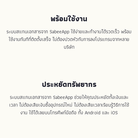
พร้อมใช้งาน
ระบบสแกนเอกสารจาก SabeeApp ใช้ง่ายและทำงานได้รวดเร็ว พร้อม
ใช้งานทันทีที่ติดตั้งเสร็จ ไม่ต้องปวดหัวกับการลงโปรแกรมจากหลาย
บริษัท
ประหยัดทรัพยากร
ระบบสแกนเอกสารจาก SabeeApp ช่วยให้คุณประหยัดทั้งเงินและ
เวลา ไม่ต้องเสียเงินซื้ออุปกรณ์ใหม่ ไม่ต้องเสียเวลาเรียนรู้วิธีการใช้
งาน ใช้ได้เลยบนโทรศัพท์มือถือ ทั้ง Android และ iOS