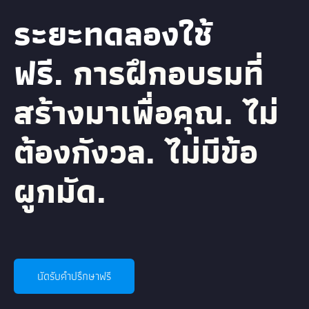
ระยะทดลองใช้
ฟรี.
การฝึกอบรมที่
สร้างมาเพื่อคุณ. ไม่
ต้องกังวล. ไม่มีข้อ
ผูกมัด.
นัดรับคำปรึกษาฟรี