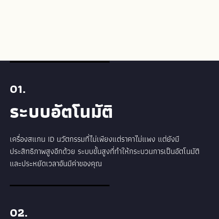
01.
ระบบอัตโนมัติ
เครื่องสแกน ID นวัตกรรมที่ไม่เพียงแต่ราคาไม่แพง แต่ยังมี
ประสิทธิภาพสูงอีกด้วย ระบบขั้นสูงที่ทำให้กระบวนการเป็นอัตโนมัติ
และประหยัดเวลาอันมีค่าของคุณ
02.