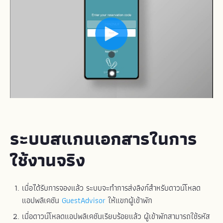
ระบบสแกนเอกสารในการ
ใช้งานจริง
เมื่อได้รับการจองแล้ว ระบบจะทำการส่งลิงก์สำหรับดาวน์โหลด
แอปพลิเคชัน
GuestAdvisor
ให้แขกผู้เข้าพัก
เมื่อดาวน์โหลดแอปพลิเคชันเรียบร้อยแล้ว ผู้เข้าพักสามารถใช้รหัส