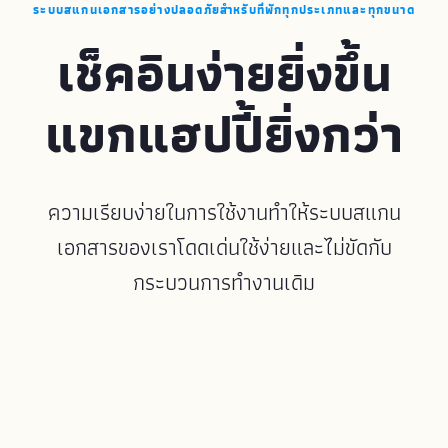
ระบบสแกนเอกสารอย่างปลอดภัยสำหรับที่พักทุกประเภทและทุกขนาด
เช็คอินง่ายยิ่งขึ้น
แขกแฮปปี้ยิ่งกว่า
ความเรียบง่ายในการใช้งานทำให้ระบบสแกน
เอกสารของเราโดดเด่นใช้ง่ายและไม่ขัดกับ
กระบวนการทำงานเดิม