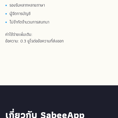
รองรับหลากหลายภาษา
ผู้จัดการบัญชี
ไม่จำกัดจำนวนการสนทนา
ค่าใช้จ่ายเพิ่มเติม:
ข้อความ: 0.3 ยูโรต่อข้อความที่ส่งออก
เกี่ยวกับ SabeeApp