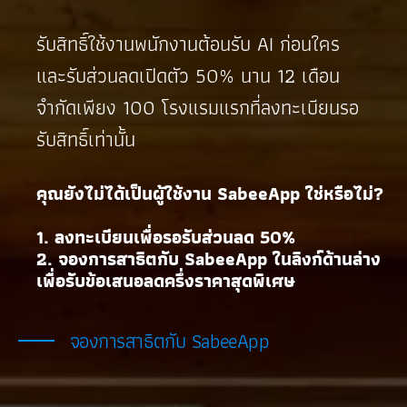
รับสิทธิ์ใช้งานพนักงานต้อนรับ AI ก่อนใคร
และรับส่วนลดเปิดตัว 50% นาน 12 เดือน
จำกัดเพียง 100 โรงแรมแรกที่ลงทะเบียนรอ
รับสิทธิ์เท่านั้น
คุณยังไม่ได้เป็นผู้ใช้งาน SabeeApp ใช่หรือไม่?
1. ลงทะเบียนเพื่อรอรับส่วนลด 50%
2. จองการสาธิตกับ SabeeApp ในลิงก์ด้านล่าง
เพื่อรับข้อเสนอลดครึ่งราคาสุดพิเศษ
จองการสาธิตกับ SabeeApp