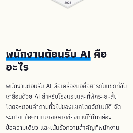
พนักงานต้อนรับ AI
คือ
อะไร
พนักงานต้อนรับ AI คือเครื่องมือสื่อสารกับแขกที่ขับ
เคลื่อนด้วย AI สำหรับโรงแรมและที่พักระยะสั้น
โดยจะตอบคำถามทั่วไปของแขกโดยอัตโนมัติ จัด
ระเบียบข้อความจากหลายช่องทางไว้ในกล่อง
ข้อความเดียว และเน้นข้อความสำคัญที่พนักงาน