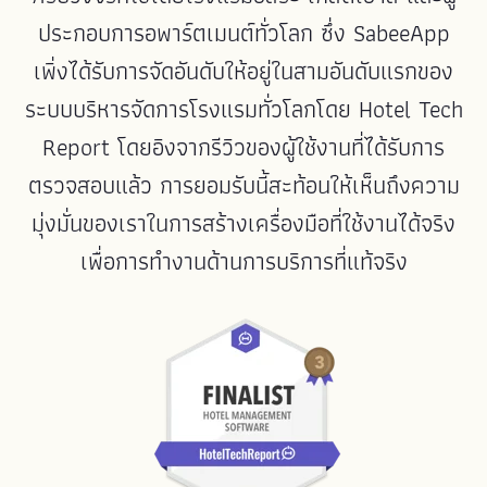
ประกอบการอพาร์ตเมนต์ทั่วโลก ซึ่ง SabeeApp
เพิ่งได้รับการจัดอันดับให้อยู่ในสามอันดับแรกของ
ระบบบริหารจัดการโรงแรมทั่วโลกโดย Hotel Tech
Report โดยอิงจากรีวิวของผู้ใช้งานที่ได้รับการ
ตรวจสอบแล้ว การยอมรับนี้สะท้อนให้เห็นถึงความ
มุ่งมั่นของเราในการสร้างเครื่องมือที่ใช้งานได้จริง
เพื่อการทำงานด้านการบริการที่แท้จริง