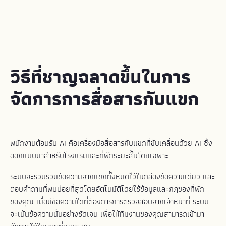
วิธีที่ชาญฉลาดขึ้นในการ
จัดการการสื่อสารกับแขก
พนักงานต้อนรับ AI คือเครื่องมือสื่อสารกับแขกที่ขับเคลื่อนด้วย AI ซึ่ง
ออกแบบมาสำหรับโรงแรมและที่พักระยะสั้นโดยเฉพาะ
ระบบจะรวบรวมข้อความจากแขกทั้งหมดไว้ในกล่องข้อความเดียว และ
ตอบคำถามที่พบบ่อยที่สุดโดยอัตโนมัติโดยใช้ข้อมูลและกฎของที่พัก
ของคุณ เมื่อมีข้อความใดที่ต้องการการตรวจสอบจากเจ้าหน้าที่ ระบบ
จะเน้นข้อความนั้นอย่างชัดเจน เพื่อให้ทีมงานของคุณสามารถเข้ามา