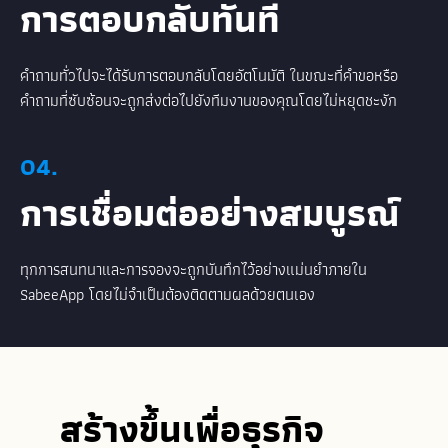
การตอบกลับทันที
คำถามทั่วไปจะได้รับการตอบกลับโดยอัตโนมัติ ในขณะที่คำขอหรือ
คำถามที่ซับซ้อนจะถูกส่งต่อไปยังทีมงานของคุณโดยไม่หยุดชะงัก
04.
การเชื่อมต่ออย่างสมบูรณ์
ทุกการสนทนาและการจองจะถูกบันทึกไว้อย่างแม่นยำภายใน
SabeeApp โดยไม่จำเป็นต้องติดตามผลด้วยตนเอง
สร้างขึ้นเพื่อธุรกิจ