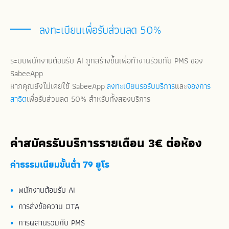
ลงทะเบียนเพื่อรับส่วนลด 50%
ระบบพนักงานต้อนรับ AI ถูกสร้างขึ้นเพื่อทำงานร่วมกับ PMS ของ
SabeeApp
หากคุณยังไม่เคยใช้ SabeeApp
ลงทะเบียนรอรับบริการ
และ
จองการ
สาธิต
เพื่อรับส่วนลด
50% สำหรับทั้งสองบริการ
ค่าสมัครรับบริการรายเดือน 3
€ ต่อห้อง
ค่าธรรมเนียมขั้นต่ำ 79 ยูโร
พนักงานต้อนรับ AI
การส่งข้อความ OTA
การผสานรวมกับ PMS