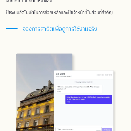
จัดการได้ในเวลาที่เหมาะสม
ใช้ระบบอัตโนมัติในการช่วยเหลือและใช้เจ้าหน้าที่ในส่วนที่สำคัญ
จองการสาธิตเพื่อดูการใช้งานจริง