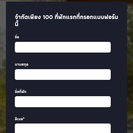
จำกัดเพียง 100 ที่พักแรกที่กรอกแบบฟอร์ม
นี้
ชื่อ
นามสกุล
ชื่อที่พัก
อีเมล
*