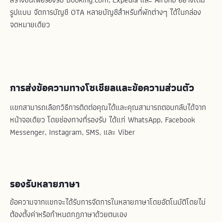
รูปแบบ จัดการบัญชี OTA หลายบัญชีสำหรับที่พักต่างๆ ได้ในกล่อง
จดหมายเดียว
การส่งข้อความทางโซเชียลและข้อความส่วนตัว
แขกสามารถเลือกวิธีการติดต่อคุณได้และคุณสามารถตอบกลับได้จาก
หน้าจอเดียว โดยช่องทางที่รองรับ ได้แก่ WhatsApp, Facebook
Messenger, Instagram, SMS, และ Viber
รองรับหลายภาษา
ข้อความจากแขกจะได้รับการจัดการในหลายภาษาโดยอัตโนมัติโดยไม่
ต้องตั้งค่าหรือกำหนดกฎภาษาด้วยตนเอง