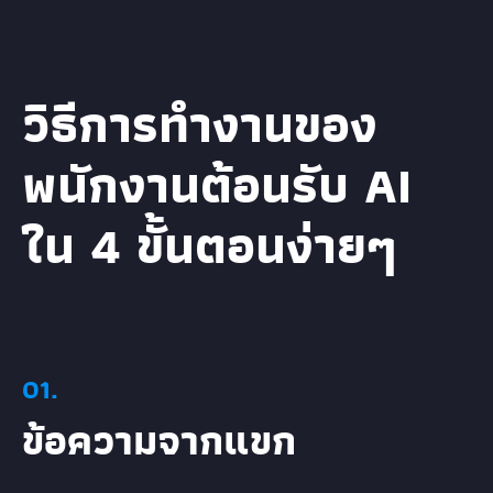
วิธีการทำงานของ
พนักงานต้อนรับ AI
ใน 4 ขั้นตอนง่ายๆ
01.
ข้อความจากแขก