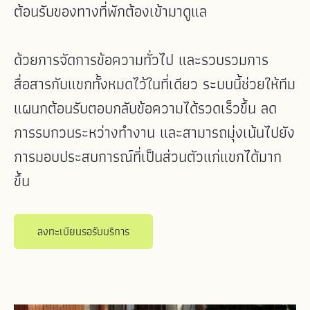
ต้อนรับของทางที่พักต้องเข้ามาดูแล
ด้วยการจัดการข้อความทั่วไป และรวบรวมการ
สื่อสารกับแขกทั้งหมดไว้ในที่เดียว ระบบนี้ช่วยให้ทีม
แผนกต้อนรับตอบกลับข้อความได้รวดเร็วขึ้น ลด
การรบกวนระหว่างทำงาน และสามารถมุ่งเน้นไปยัง
การมอบประสบการณ์ที่เป็นส่วนตัวแก่แขกได้มาก
ขึ้น
ลงทะเบียนรอรับบริการ