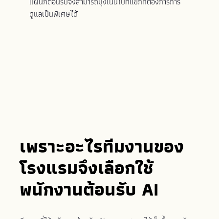
แผนกต้อนรับจึงสามารถมุ่งเน้นไปที่แขกที่ต้องการการ
ดูแลเป็นพิเศษได้
เพราะอะไรทีมงานของ
โรงแรมจึงเลือกใช้
พนักงานต้อนรับ AI