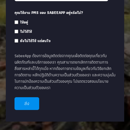
คุณใช้งาน PMS ของ SABEEAPP อยู่หรือไม่?
ใช้อยู่
ไม่ได้ใช้
ยังไม่ได้ใช้ แต่สนใจ
SabeeApp ต้องการข้อมูลติดต่อจากคุณเพื่อติดต่อคุณเกี่ยวกับ
ผลิตภัณฑ์และบริการของเรา คุณสามารถยกเลิกการติดตามการ
สื่อสารเหล่านี้ได้ทุกเมื่อ หากต้องการทราบข้อมูลเกี่ยวกับวิธียกเลิก
การติดตาม หลักปฏิบัติด้านความเป็นส่วนตัวของเรา และความมุ่งมั่น
ในการปกป้องความเป็นส่วนตัวของคุณ โปรดตรวจสอบนโยบาย
ความเป็นส่วนตัวของเรา