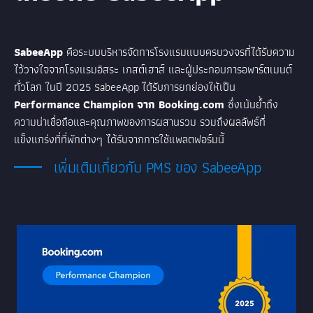
SabeeApp
คือระบบบริหารจัดการโรงแรมแบบครบวงจรที่ได้รับความ
ไว้วางใจจากโรงแรมอิสระ เกสต์เฮาส์ และผู้ประกอบการอพาร์ตเมนต์
ทั่วโลก ในปี 2025 SabeeApp ได้รับการยกย่องให้เป็น
Performance Champion จาก Booking.com
ซึ่งเน้นย้ำถึง
ความน่าเชื่อถือและคุณภาพของการผสานรวม รวมถึงผลลัพธ์ที่
แข็งแกร่งที่ที่พักต่างๆ ได้รับจากการใช้แพลตฟอร์มนี้
เพิ่มเติมเกี่ยวกับ PMS ของ SabeeApp