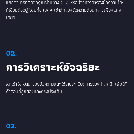
แขกสามารถติดต่อคุณผ่านทาง OTA หรือช่องทางการส่งข้อความใดๆ
ที่เชื่อมต่ออยู่ โดยทั้งหมดจะเข้าสู่กล่องข้อความส่วนกลางเพียงแห่ง
เดียว
02.
การวิเคราะห์อัจฉริยะ
AI เข้าใจเจตนาของข้อความและใช้รายละเอียดการจอง (หากมี) เพื่อให้
คำตอบที่ถูกต้องและตรงประเด็น
03.