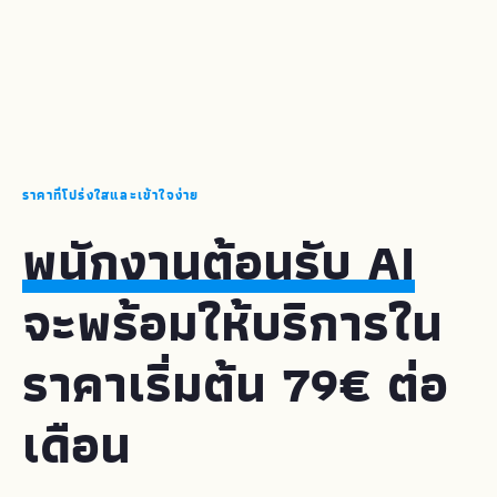
ราคาที่โปร่งใสและเข้าใจง่าย
พนักงานต้อนรับ AI
จะพร้อมให้บริการใน
ราคาเริ่มต้น 79€ ต่อ
เดือน