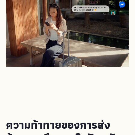
ความท้าทายของการส่ง