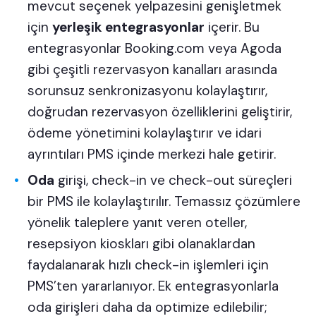
mevcut seçenek yelpazesini genişletmek
için
yerleşik entegrasyonlar
içerir. Bu
entegrasyonlar Booking.com veya Agoda
gibi çeşitli rezervasyon kanalları arasında
sorunsuz senkronizasyonu kolaylaştırır,
doğrudan rezervasyon özelliklerini geliştirir,
ödeme yönetimini kolaylaştırır ve idari
ayrıntıları PMS içinde merkezi hale getirir.
Oda
girişi, check-in ve check-out süreçleri
bir PMS ile kolaylaştırılır. Temassız çözümlere
yönelik taleplere yanıt veren oteller,
resepsiyon kioskları gibi olanaklardan
faydalanarak hızlı check-in işlemleri için
PMS’ten yararlanıyor. Ek entegrasyonlarla
oda girişleri daha da optimize edilebilir;