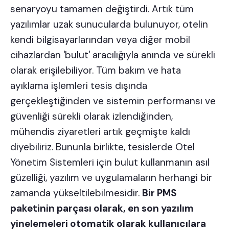
senaryoyu tamamen değiştirdi. Artık tüm
yazılımlar uzak sunucularda bulunuyor, otelin
kendi bilgisayarlarından veya diğer mobil
cihazlardan 'bulut' aracılığıyla anında ve sürekli
olarak erişilebiliyor. Tüm bakım ve hata
ayıklama işlemleri tesis dışında
gerçekleştiğinden ve sistemin performansı ve
güvenliği sürekli olarak izlendiğinden,
mühendis ziyaretleri artık geçmişte kaldı
diyebiliriz. Bununla birlikte, tesislerde Otel
Yönetim Sistemleri için bulut kullanmanın asıl
güzelliği, yazılım ve uygulamaların herhangi bir
zamanda yükseltilebilmesidir.
Bir PMS
paketinin parçası olarak, en son yazılım
yinelemeleri otomatik olarak kullanıcılara