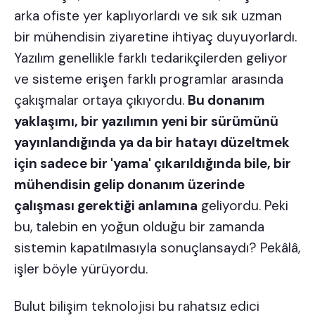
arka ofiste yer kaplıyorlardı ve sık sık uzman
bir mühendisin ziyaretine ihtiyaç duyuyorlardı.
Yazılım genellikle farklı tedarikçilerden geliyor
ve sisteme erişen farklı programlar arasında
çakışmalar ortaya çıkıyordu.
Bu donanım
yaklaşımı, bir yazılımın yeni bir sürümünü
yayınlandığında ya da bir hatayı düzeltmek
için sadece bir 'yama' çıkarıldığında bile, bir
mühendisin gelip donanım üzerinde
çalışması gerektiği anlamına
geliyordu. Peki
bu, talebin en yoğun olduğu bir zamanda
sistemin kapatılmasıyla sonuçlansaydı? Pekâlâ,
işler böyle yürüyordu.
Bulut bilişim teknolojisi
bu rahatsız edici