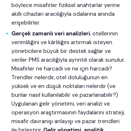
böylece misafirler fiziksel anahtarlar yerine
akıllı cihazları aracılığıyla odalarına anında
erişebilirler.
Gerçek zamanlı veri analizleri
, otellerinin
verimliliğini ve kârlılığını artırmak isteyen
yöneticilere büyük bir destek sağlar ve
veriler PMS aracılığıyla ayrıntılı olarak sunulur.
Misafirler ne harcadı ve ne için harcadı?
Trendler nelerdir, otel doluluğunun en
yüksek ve en düşük noktaları nelerdir (ve
bunlar nasıl kullanılabilir ve pazarlanabilir?)
Uygulanan gelir yönetimi, veri analizi ve
operasyon araştırmasının faydalarını strateji,
misafir davranışı anlayışı ve pazar trendleri
ile birleştirir.
Gelir yönetimi, analitik