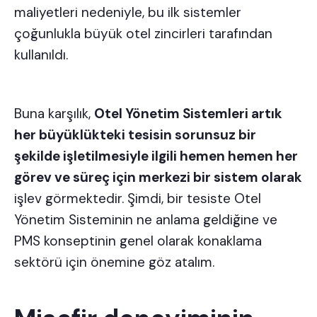
maliyetleri nedeniyle, bu ilk sistemler
çoğunlukla büyük otel zincirleri tarafından
kullanıldı.
Buna karşılık,
Otel Yönetim Sistemleri artık
her büyüklükteki tesisin sorunsuz bir
şekilde işletilmesiyle ilgili hemen hemen her
görev ve süreç için merkezi bir sistem olarak
işlev görmektedir. Şimdi, bir tesiste Otel
Yönetim Sisteminin ne anlama geldiğine ve
PMS konseptinin genel olarak konaklama
sektörü için önemine göz atalım.