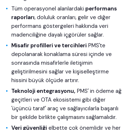
Tüm operasyonel alanlardaki
performans
raporları
, doluluk oranları, gelir ve diğer
performans göstergeleri hakkında veri
madenciliğine dayalı içgörüler sağlar.
Misafir profilleri ve tercihleri
PMS'te
depolanarak konaklama süresi içinde ve
sonrasında misafirlerle iletişimin
geliştirilmesini sağlar ve kişiselleştirme
hissini büyük ölçüde artırır.
Teknoloji entegrasyonu,
PMS' in ödeme ağ
geçitleri ve OTA ekosistemi gibi diğer
'üçüncü taraf' araç ve sağlayıcılarla başarılı
bir şekilde birlikte çalışmasını
sağlamalıdır.
Veri güvenliği
elbette çok önemlidir ve her