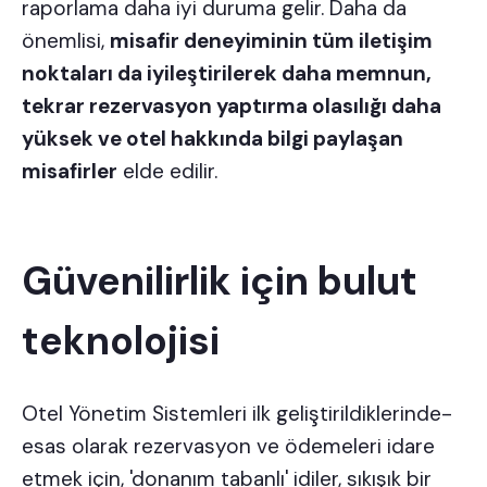
raporlama daha iyi duruma gelir. Daha da
önemlisi,
misafir deneyiminin tüm iletişim
noktaları da iyileştirilerek daha memnun,
tekrar rezervasyon yaptırma olasılığı daha
yüksek ve otel hakkında bilgi paylaşan
misafirler
elde edilir.
Güvenilirlik için bulut
teknolojisi
Otel Yönetim Sistemleri ilk geliştirildiklerinde-
esas olarak rezervasyon ve ödemeleri idare
etmek için, 'donanım tabanlı' idiler, sıkışık bir