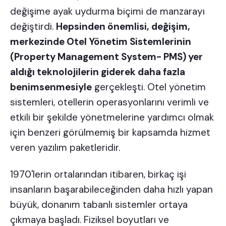
değişime ayak uydurma biçimi de manzarayı
değiştirdi.
Hepsinden önemlisi, değişim,
merkezinde Otel Yönetim Sistemlerinin
(Property Management System- PMS) yer
aldığı teknolojilerin giderek daha fazla
benimsenmesiyle
gerçekleşti. Otel yönetim
sistemleri, otellerin operasyonlarını verimli ve
etkili bir şekilde yönetmelerine yardımcı olmak
için benzeri görülmemiş bir kapsamda hizmet
veren yazılım paketleridir.
1970'lerin ortalarından itibaren, birkaç işi
insanların başarabileceğinden daha hızlı yapan
büyük, donanım tabanlı sistemler ortaya
çıkmaya başladı. Fiziksel boyutları ve