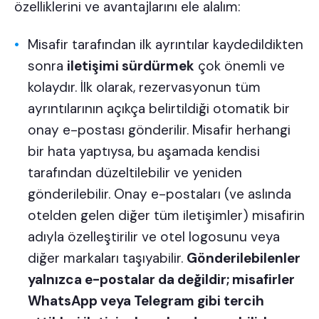
özelliklerini ve avantajlarını ele alalım:
Misafir tarafından ilk ayrıntılar kaydedildikten
sonra
iletişimi sürdürmek
çok önemli ve
kolaydır. İlk olarak, rezervasyonun tüm
ayrıntılarının açıkça belirtildiği otomatik bir
onay e-postası
gönderilir. Misafir herhangi
bir hata yaptıysa, bu aşamada kendisi
tarafından düzeltilebilir ve yeniden
gönderilebilir. Onay e-postaları (ve aslında
otelden gelen diğer tüm iletişimler) misafirin
adıyla özelleştirilir ve otel logosunu veya
diğer markaları taşıyabilir.
Gönderilebilenler
yalnızca e-postalar da değildir; misafirler
WhatsApp veya Telegram gibi tercih