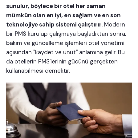
sunulur, böylece bir otel her zaman
mümkün olan en iyi, en sağlam ve en son
teknolojiye sahip sistemi çalıştırır
. Modern
bir PMS kurulup çalışmaya başladıktan sonra,
bakım ve güncelleme işlemleri otel yönetimi
açısından ''kaydet ve unut'' anlamına gelir. Bu
da otellerin PMS'lerinin gücünü gerçekten
kullanabilmesi demektir.