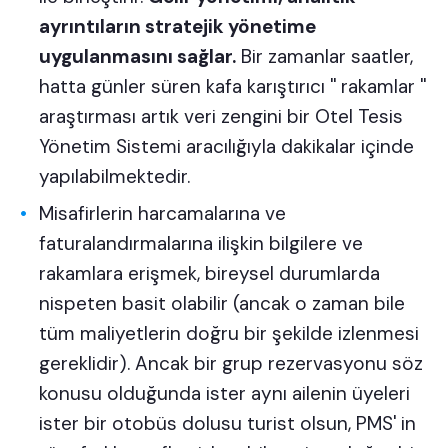
ayrıntıların stratejik yönetime
uygulanmasını sağlar.
Bir zamanlar saatler,
hatta günler süren kafa karıştırıcı '' rakamlar ''
araştırması artık
veri zengini
bir Otel Tesis
Yönetim Sistemi aracılığıyla dakikalar içinde
yapılabilmektedir.
Misafirlerin harcamalarına ve
faturalandırmalarına ilişkin bilgilere ve
rakamlara erişmek, bireysel durumlarda
nispeten basit olabilir (ancak o zaman bile
tüm maliyetlerin doğru bir şekilde izlenmesi
gereklidir). Ancak bir grup rezervasyonu söz
konusu olduğunda ister aynı ailenin üyeleri
ister bir otobüs dolusu turist olsun, PMS' in