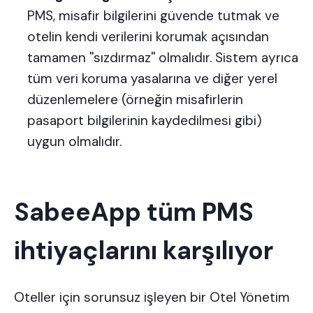
PMS, misafir bilgilerini güvende tutmak ve
otelin kendi verilerini korumak açısından
tamamen ''sızdırmaz'' olmalıdır. Sistem ayrıca
tüm veri koruma yasalarına ve diğer yerel
düzenlemelere (örneğin misafirlerin
pasaport bilgilerinin kaydedilmesi gibi)
uygun olmalıdır.
SabeeApp tüm PMS
ihtiyaçlarını karşılıyor
Oteller için sorunsuz işleyen bir Otel Yönetim