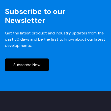
Subscribe to our
Newsletter
Get the latest product and industry updates from the
past 30 days and be the first to know about our latest
developments.
Subscribe Now