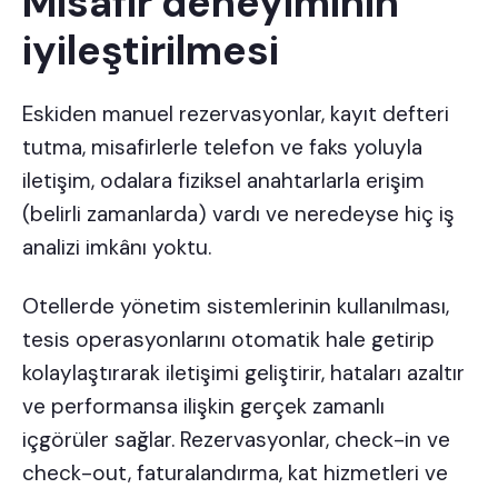
Misafir deneyiminin
iyileştirilmesi
Eskiden manuel rezervasyonlar, kayıt defteri
tutma, misafirlerle telefon ve faks yoluyla
iletişim, odalara fiziksel anahtarlarla erişim
(belirli zamanlarda) vardı ve neredeyse hiç iş
analizi imkânı yoktu.
Otellerde yönetim sistemlerinin kullanılması,
tesis operasyonlarını otomatik hale getirip
kolaylaştırarak iletişimi geliştirir, hataları azaltır
ve performansa ilişkin gerçek zamanlı
içgörüler sağlar. Rezervasyonlar, check-in ve
check-out, faturalandırma, kat hizmetleri ve