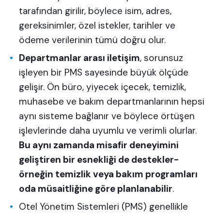
tarafından girilir, böylece isim, adres,
gereksinimler, özel istekler, tarihler ve
ödeme verilerinin tümü doğru olur.
Departmanlar arası iletişim
, sorunsuz
işleyen bir PMS sayesinde büyük ölçüde
gelişir. Ön büro, yiyecek içecek,
temizlik
,
muhasebe ve bakım departmanlarının hepsi
aynı sisteme bağlanır ve böylece örtüşen
işlevlerinde daha uyumlu ve verimli olurlar.
Bu aynı zamanda misafir deneyimini
geliştiren bir esnekliği de destekler-
örneğin temizlik veya bakım programları
oda müsaitliğine göre planlanabilir
.
Otel Yönetim Sistemleri (PMS) genellikle