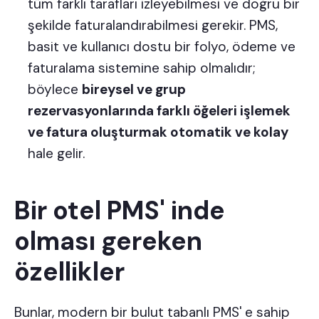
tüm farklı tarafları izleyebilmesi ve doğru bir
şekilde faturalandırabilmesi gerekir. PMS,
basit ve kullanıcı dostu bir
folyo, ödeme ve
faturalama sistemine
sahip olmalıdır;
böylece
bireysel ve grup
rezervasyonlarında farklı öğeleri işlemek
ve fatura oluşturmak otomatik ve kolay
hale gelir.
Bir otel PMS' inde
olması gereken
özellikler
Bunlar, modern bir bulut tabanlı PMS' e sahip