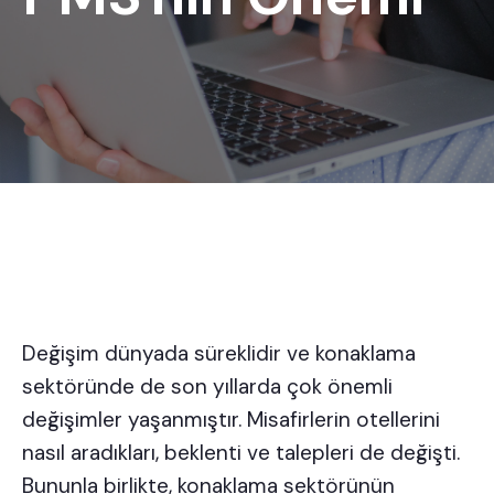
Değişim dünyada süreklidir ve konaklama
sektöründe de son yıllarda çok önemli
değişimler yaşanmıştır. Misafirlerin otellerini
nasıl aradıkları, beklenti ve talepleri de değişti.
Bununla birlikte, konaklama sektörünün