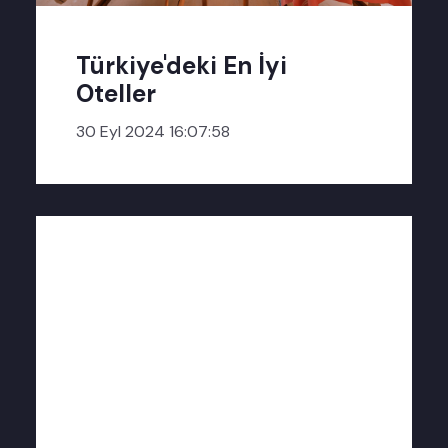
Türkiye'deki En İyi
Oteller
30 Eyl 2024 16:07:58