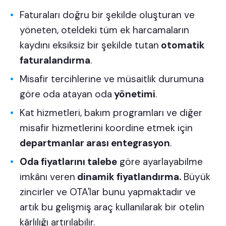
Faturaları doğru bir şekilde oluşturan ve
yöneten, oteldeki tüm ek harcamaların
kaydını eksiksiz bir şekilde tutan
otomatik
faturalandırma
.
Misafir tercihlerine ve müsaitlik durumuna
göre oda atayan oda
yönetimi
.
Kat hizmetleri, bakım programları ve diğer
misafir hizmetlerini koordine etmek için
departmanlar arası entegrasyon
.
Oda fiyatlarını talebe
göre ayarlayabilme
imkânı veren
dinamik fiyatlandırma.
Büyük
zincirler ve OTA'lar bunu yapmaktadır ve
artık bu gelişmiş araç kullanılarak bir otelin
kârlılığı artırılabilir.