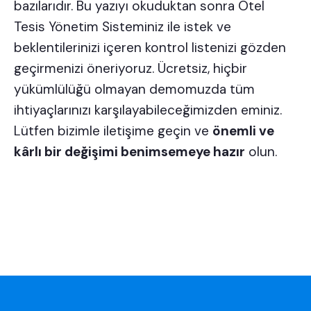
bazılarıdır. Bu yazıyı okuduktan sonra Otel
Tesis Yönetim Sisteminiz ile istek ve
beklentilerinizi içeren kontrol listenizi gözden
geçirmenizi öneriyoruz. Ücretsiz, hiçbir
yükümlülüğü olmayan demomuzda
tüm
ihtiyaçlarınızı karşılayabileceğimizden eminiz.
Lütfen bizimle iletişime geçin ve
önemli ve
kârlı bir değişimi benimsemeye hazır
olun.