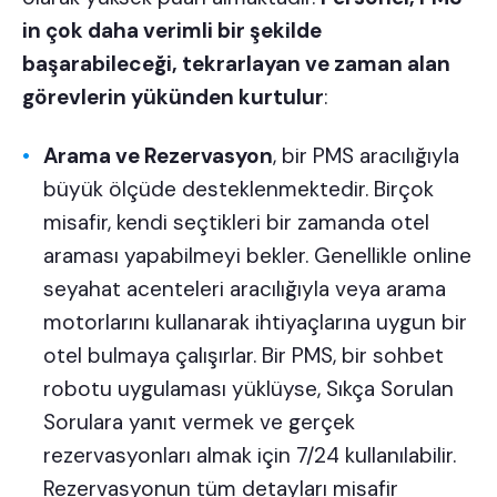
in çok daha verimli bir şekilde
başarabileceği, tekrarlayan ve zaman alan
görevlerin yükünden kurtulur
:
Arama ve Rezervasyon
, bir PMS aracılığıyla
büyük ölçüde desteklenmektedir. Birçok
misafir, kendi seçtikleri bir zamanda otel
araması yapabilmeyi bekler. Genellikle
online
seyahat acenteleri
aracılığıyla veya arama
motorlarını kullanarak ihtiyaçlarına uygun bir
otel bulmaya çalışırlar. Bir PMS, bir sohbet
robotu uygulaması yüklüyse, Sıkça Sorulan
Sorulara yanıt vermek ve gerçek
rezervasyonları almak için 7/24 kullanılabilir.
Rezervasyonun tüm detayları misafir