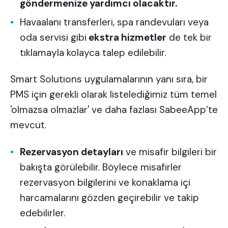
göndermenize yardımcı olacaktır.
Havaalanı transferleri, spa randevuları veya
oda servisi gibi
ekstra hizmetler
de tek bir
tıklamayla kolayca talep edilebilir.
Smart Solutions uygulamalarının yanı sıra, bir
PMS için gerekli olarak listelediğimiz tüm temel
'olmazsa olmazlar' ve daha fazlası SabeeApp’te
mevcut.
Rezervasyon detayları
ve misafir bilgileri bir
bakışta görülebilir. Böylece misafirler
rezervasyon bilgilerini ve konaklama içi
harcamalarını gözden geçirebilir ve takip
edebilirler.