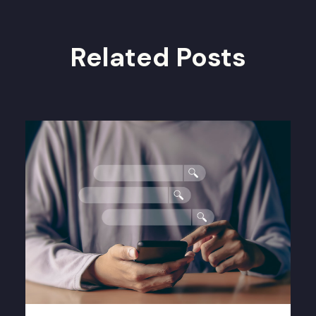
Related Posts