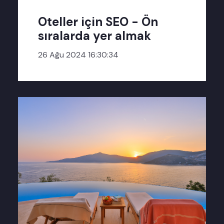
Oteller için SEO - Ön
sıralarda yer almak
26 Ağu 2024 16:30:34