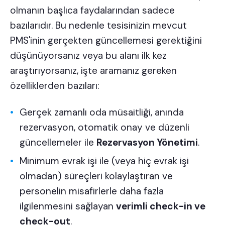
olmanın başlıca faydalarından sadece
bazılarıdır. Bu nedenle tesisinizin mevcut
PMS'inin gerçekten güncellemesi gerektiğini
düşünüyorsanız veya bu alanı ilk kez
araştırıyorsanız, işte aramanız gereken
özelliklerden bazıları:
Gerçek zamanlı oda müsaitliği, anında
rezervasyon, otomatik onay ve düzenli
güncellemeler ile
Rezervasyon Yönetimi
.
Minimum evrak işi ile (veya hiç evrak işi
olmadan) süreçleri kolaylaştıran ve
personelin misafirlerle daha fazla
ilgilenmesini sağlayan
verimli check-in ve
check-out
.