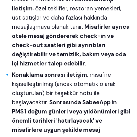
iletişim
, özel teklifler, restoran yemekleri,
üst satışlar ve daha fazlası hakkında
mesajlaşmaya olanak tanır.
Misafirler ayrıca
otele mesaj göndererek check-in ve
check-out saatleri gibi ayrıntıları
değiştirebilir ve temizlik, bakım veya oda
içi hizmetler talep edebilir
.
Konaklama sonrası iletişim
, misafire
kişiselleştirilmiş (ancak otomatik olarak
oluşturulan) bir teşekkür notu ile
başlayacaktır.
Sonrasında SabeeApp'in
PMS'i doğum günleri veya yıldönümleri gibi
önemli tarihleri 'hatırlayacak' ve
misafirlere uygun şekilde mesaj