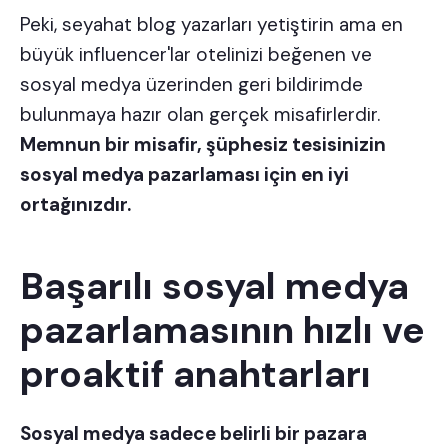
Peki, seyahat blog yazarları yetiştirin ama en
büyük influencer'lar otelinizi beğenen ve
sosyal medya üzerinden geri bildirimde
bulunmaya hazır olan gerçek misafirlerdir.
Memnun bir misafir, şüphesiz tesisinizin
sosyal medya pazarlaması için en iyi
ortağınızdır.
Başarılı sosyal medya
pazarlamasının hızlı ve
proaktif anahtarları
Sosyal medya sadece belirli bir pazara