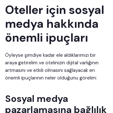
Oteller için sosyal
medya hakkında
önemli ipuçları
Öyleyse şimdiye kadar ele aldıklarımızı bir
araya getirelim ve otelinizin dijital varlığının
artmasını ve etkili olmasını sağlayacak en
önemli ipuçlarının neler olduğunu görelim:
Sosyal medya
pazarlamasına bağlılık