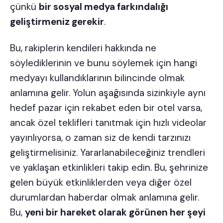
çünkü
bir sosyal medya farkındalığı
geliştirmeniz gerekir
.
Bu, rakiplerin kendileri hakkında ne
söylediklerinin ve bunu söylemek için hangi
medyayı kullandıklarının bilincinde olmak
anlamına gelir. Yolun aşağısında sizinkiyle aynı
hedef pazar için rekabet eden bir otel varsa,
ancak özel teklifleri tanıtmak için hızlı videolar
yayınlıyorsa, o zaman siz de kendi tarzınızı
geliştirmelisiniz. Yararlanabileceğiniz trendleri
ve yaklaşan etkinlikleri takip edin. Bu, şehrinize
gelen büyük etkinliklerden veya diğer özel
durumlardan haberdar olmak anlamına gelir.
Bu,
yeni bir hareket olarak görünen her şeyi