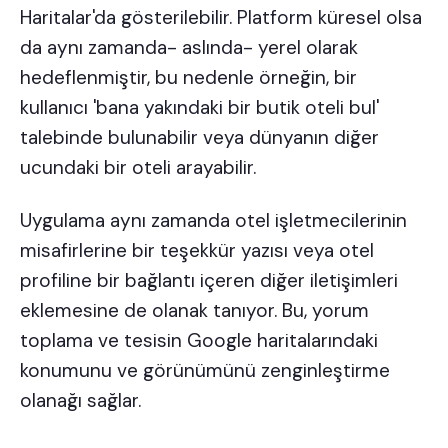
Haritalar'da gösterilebilir. Platform küresel olsa
da aynı zamanda- aslında- yerel olarak
hedeflenmiştir, bu nedenle örneğin, bir
kullanıcı 'bana yakındaki bir butik oteli bul'
talebinde bulunabilir veya dünyanın diğer
ucundaki bir oteli arayabilir.
Uygulama aynı zamanda otel işletmecilerinin
misafirlerine bir teşekkür yazısı veya otel
profiline bir bağlantı içeren diğer iletişimleri
eklemesine de olanak tanıyor. Bu, yorum
toplama ve tesisin Google haritalarındaki
konumunu ve görünümünü zenginleştirme
olanağı sağlar.