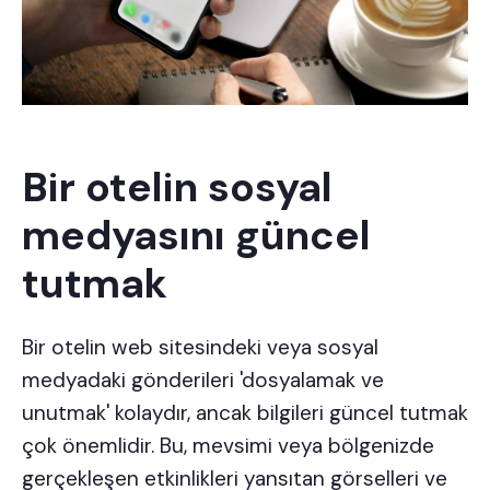
Bir otelin sosyal
medyasını güncel
tutmak
Bir otelin web sitesindeki veya sosyal
medyadaki gönderileri 'dosyalamak ve
unutmak' kolaydır, ancak bilgileri güncel tutmak
çok önemlidir. Bu, mevsimi veya bölgenizde
gerçekleşen etkinlikleri yansıtan görselleri ve