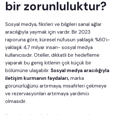
bir zorunluluktur?
Sosyal medya, fikirleri ve bilgileri sanal ağlar
aracılığıyla yaymak için vardır. Bir
2023
raporuna
göre, küresel nüfusun yaklaşık %60’ı-
yaklaşık 4,7 milyar insan- sosyal medya
kullanıcısıdır. Oteller, dikkatli bir hedefleme
yaparak bu geniş kitlenin çok küçük bir
bölümüne ulaşabilir.
Sosyal medya aracılığıyla
iletişim kurmanın faydaları,
marka
görünürlüğünü artırmaya, misafirleri çekmeye
ve rezervasyonları artırmaya yardımcı
olmasıdır.