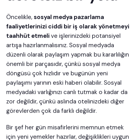
Öncelikle,
sosyal medya pazarlama
faaliyetlerinizi ciddi bir iş
olarak yönetmeyi
taahhüt etmeli
ve işlerinizdeki potansiyel
artışa hazırlanmalısınız. Sosyal medyada
düzenli olarak paylaşım yapmak bu kararlılığın
önemli bir parçasıdır, çünkü sosyal medya
döngüsü çok hızlıdır ve bugünün yeni
paylaşımı yarının eski haberi olabilir. Sosyal
medyadaki varlığınızı canlı tutmak o kadar da
zor değildir, çünkü aslında otelinizdeki diğer
görevlerden çok da farklı değildir.
Bir şef her gün misafirlerini memnun etmek
için yeni yemekler hazırlar, değişiklikleri uygun