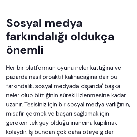
Sosyal medya
farkındalığı oldukça
önemli
Her bir platformun oyuna neler kattığına ve
pazarda nasıl proaktif kalınacağına dair bu
farkındalık, sosyal medyada 'dışarıda' başka
neler olup bittiğinin sürekli izlenmesine kadar
uzanır. Tesisiniz için bir sosyal medya varlığının,
misafir çekmek ve başarı sağlamak için
gereken tek şey olduğu inancına kapılmak
kolaydır. İş bundan çok daha öteye gider