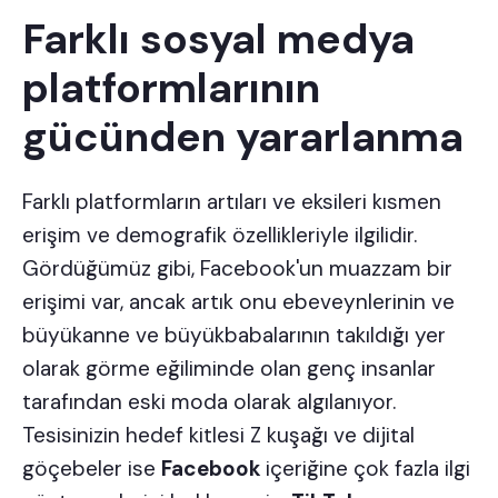
Farklı sosyal medya
platformlarının
gücünden yararlanma
Farklı platformların artıları ve eksileri kısmen
erişim ve demografik özellikleriyle ilgilidir.
Gördüğümüz gibi, Facebook'un muazzam bir
erişimi var, ancak artık onu ebeveynlerinin ve
büyükanne ve büyükbabalarının takıldığı yer
olarak görme eğiliminde olan genç insanlar
tarafından
eski moda
olarak algılanıyor.
Tesisinizin hedef kitlesi Z kuşağı ve dijital
göçebeler ise
Facebook
içeriğine çok fazla ilgi