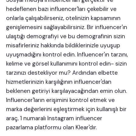
hedeflenen bazı influencer'ları çekebilir ve
onlarla çalışabilirseniz, otelinizin kapsamının
genişlemesini sağlayabilirsiniz. Bir influencer'ın
ulaştığı demografiyi ve bu demografinin sizin
misafirleriniz hakkında bildiklerinizle uyuşup
uyuşmadığını kontrol edin. Influencer'ın tarzını,
kelime ve görsel kullanımını kontrol edin- sizin
tarzınızı destekliyor mu? Ardından elbette
hizmetlerinizin karşılığının influencer'dan
beklenen getiriyi karşılayacağından emin olun.
Influencer'ların erişimini kontrol etmek ve
marka değerlerini eşleştirmek için kullanışlı bir
araç, 1 numaralı Instagram influencer
pazarlama platformu olan
Klear'dır.