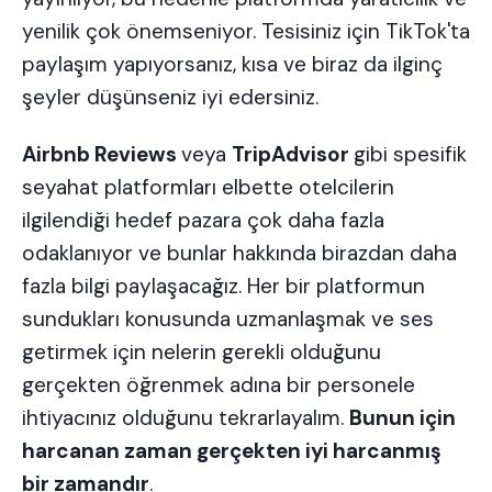
yenilik çok önemseniyor. Tesisiniz için TikTok'ta
paylaşım yapıyorsanız, kısa ve biraz da ilginç
şeyler düşünseniz iyi edersiniz.
Airbnb Reviews
veya
TripAdvisor
gibi spesifik
seyahat platformları elbette otelcilerin
ilgilendiği hedef pazara çok daha fazla
odaklanıyor ve bunlar hakkında birazdan daha
fazla bilgi paylaşacağız. Her bir platformun
sundukları konusunda uzmanlaşmak
ve ses
getirmek için nelerin gerekli olduğunu
gerçekten öğrenmek adına bir personele
ihtiyacınız olduğunu tekrarlayalım.
Bunun için
harcanan zaman gerçekten iyi harcanmış
bir zamandır
.