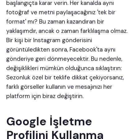
başlangıçta karar verin. Her kanalda aynı
fotoğraf ve metni paylaşacağınız 'tek bir
format' mı? Bu zaman kazandıran bir
yaklaşımdır, ancak o zaman farklılaşma olmaz.
Bir kişi bir Instagram gönderisini
görüntüledikten sonra, Facebook'ta aynı
gönderiye geri dönmeyecektir. Bu nedenle,
değişiklikleri mümkün olduğunca sıklaştırın:
Sezonluk özel bir teklife dikkat çekiyorsanız,
farklı görseller kullanın ve mesajınızı her
platform için biraz değiştirin.
Google İşletme
Profilini Kullanma