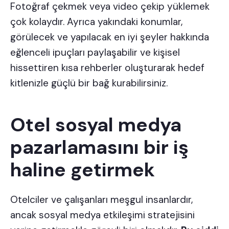
Fotoğraf çekmek veya video çekip yüklemek
çok kolaydır. Ayrıca yakındaki konumlar,
görülecek ve yapılacak en iyi şeyler hakkında
eğlenceli ipuçları paylaşabilir ve kişisel
hissettiren kısa rehberler oluşturarak hedef
kitlenizle güçlü bir bağ kurabilirsiniz.
Otel sosyal medya
pazarlamasını bir iş
haline getirmek
Otelciler ve çalışanları meşgul insanlardır,
ancak sosyal medya etkileşimi stratejisini