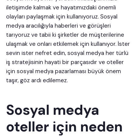
iletişimde kalmak ve hayatımızdaki önemli
olayları paylaşmak için kullanıyoruz. Sosyal
medya aracılığıyla haberleri ve görüşleri
tarıyoruz ve tabii ki şirketler de müşterilerine
ulaşmak ve onları etkilemek için kullanıyor. İster
sevin ister nefret edin, sosyal medya her türlü
iş stratejisinin hayati bir parçasıdır ve oteller
için sosyal medya pazarlaması büyük önem
taşır, göz ardı edilemez.
Sosyal medya
oteller için neden