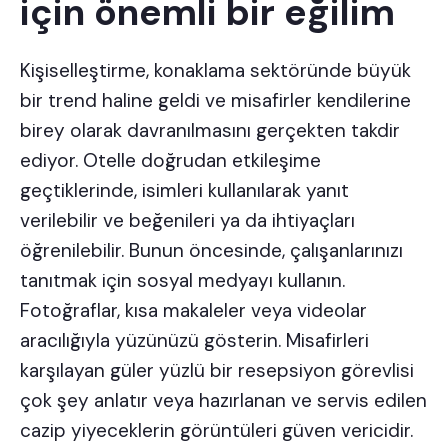
için önemli bir eğilim
Kişiselleştirme
, konaklama sektöründe büyük
bir trend haline geldi ve misafirler kendilerine
birey olarak davranılmasını gerçekten takdir
ediyor. Otelle doğrudan etkileşime
geçtiklerinde, isimleri kullanılarak yanıt
verilebilir ve beğenileri ya da ihtiyaçları
öğrenilebilir. Bunun öncesinde, çalışanlarınızı
tanıtmak için sosyal medyayı kullanın.
Fotoğraflar, kısa makaleler veya videolar
aracılığıyla yüzünüzü gösterin. Misafirleri
karşılayan güler yüzlü bir resepsiyon görevlisi
çok şey anlatır veya hazırlanan ve servis edilen
cazip yiyeceklerin görüntüleri güven vericidir.