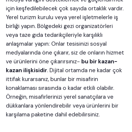
için keşfedilebilecek çok sayıda ortaklık vardır.
Yerel turizm kurulu veya yerel işletmelerle iş
birliği yapın. Bölgedeki gezi organizatörleri
veya taze gıda tedarikçileriyle karşılıklı
anlaşmalar yapın: Onlar tesisinizi sosyal
medyalarında öne çıkarır, siz de onların hizmet
ve ürünlerini öne çıkarırsınız-
bu bir kazan-
kazan ilişkisidir
. Dijital ortamda ne kadar çok
ittifak kurarsanız, bunlar bir misafirin
konaklaması sırasında o kadar etkili olabilir.
Örneğin, misafirlerinizi yerel sanatçılara ve
dükkanlara yönlendirebilir veya ürünlerini bir
karşılama paketine
dahil edebilirsiniz.