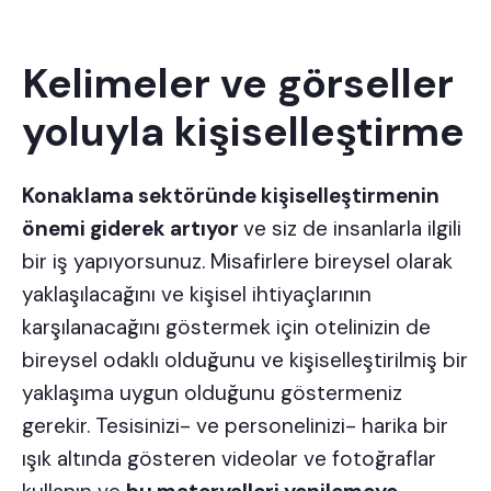
Kelimeler ve görseller
yoluyla kişiselleştirme
Konaklama sektöründe kişiselleştirmenin
önemi giderek artıyor
ve siz de insanlarla ilgili
bir iş yapıyorsunuz. Misafirlere bireysel olarak
yaklaşılacağını ve kişisel ihtiyaçlarının
karşılanacağını göstermek için otelinizin de
bireysel odaklı olduğunu ve kişiselleştirilmiş bir
yaklaşıma uygun olduğunu göstermeniz
gerekir. Tesisinizi- ve personelinizi- harika bir
ışık altında gösteren videolar ve fotoğraflar