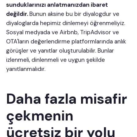
sunduklarınızı anlatmanızdan ibaret
değildir.
Bunun aksine bu bir diyalogdur ve
diyaloglarda hepimiz dinlemeyi öğrenmeliyiz.
Sosyal medyada ve Airbnb, TripAdvisor ve
OTA'ların değerlendirme platformlarında anlık
görüşler ve yanıtlar oluşturulabilir. Bunlar
izlenmeli, dinlenmeli ve uygun şekilde
yanıtlanmalıdır.
Daha fazla misafir
çekmenin
ücretsiz bir yolu