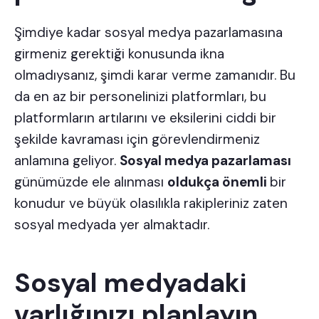
Şimdiye kadar sosyal medya pazarlamasına
girmeniz gerektiği konusunda ikna
olmadıysanız, şimdi karar verme zamanıdır. Bu
da en az bir personelinizi platformları, bu
platformların artılarını ve eksilerini ciddi bir
şekilde kavraması için görevlendirmeniz
anlamına geliyor.
Sosyal medya pazarlaması
günümüzde ele alınması
oldukça önemli
bir
konudur ve büyük olasılıkla rakipleriniz zaten
sosyal medyada yer almaktadır.
Sosyal medyadaki
varlığınızı planlayın