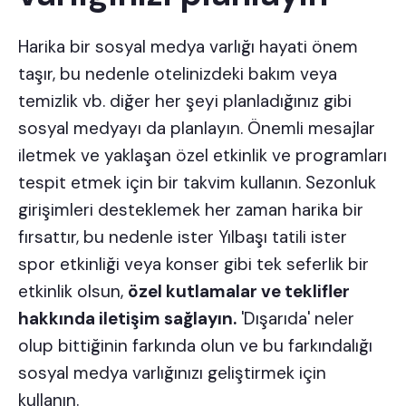
Harika bir sosyal medya varlığı hayati önem
taşır, bu nedenle otelinizdeki bakım veya
temizlik vb. diğer her şeyi planladığınız gibi
sosyal medyayı da planlayın. Önemli mesajlar
iletmek ve yaklaşan özel etkinlik ve programları
tespit etmek için bir takvim kullanın. Sezonluk
girişimleri desteklemek her zaman harika bir
fırsattır, bu nedenle ister Yılbaşı tatili ister
spor etkinliği veya konser gibi tek seferlik bir
etkinlik olsun,
özel kutlamalar ve teklifler
hakkında iletişim sağlayın.
'Dışarıda' neler
olup bittiğinin farkında olun ve bu farkındalığı
sosyal medya varlığınızı geliştirmek için
kullanın.