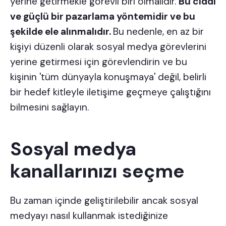
yerine getirmekle görevli biri olmalıdır.
Bu ciddi
ve güçlü bir pazarlama yöntemidir ve bu
şekilde ele alınmalıdır.
Bu nedenle, en az bir
kişiyi düzenli olarak sosyal medya görevlerini
yerine getirmesi için görevlendirin ve bu
kişinin 'tüm dünyayla konuşmaya' değil, belirli
bir hedef kitleyle iletişime geçmeye çalıştığını
bilmesini sağlayın.
Sosyal medya
kanallarınızı seçme
Bu zaman içinde geliştirilebilir ancak sosyal
medyayı nasıl kullanmak istediğinize