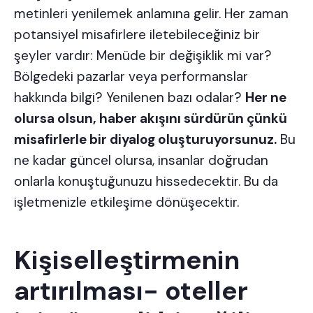
metinleri yenilemek anlamına gelir. Her zaman
potansiyel misafirlere iletebileceğiniz bir
şeyler vardır: Menüde bir değişiklik mi var?
Bölgedeki pazarlar veya performanslar
hakkında bilgi? Yenilenen bazı odalar?
Her ne
olursa olsun, haber akışını sürdürün çünkü
misafirlerle bir diyalog oluşturuyorsunuz.
Bu
ne kadar güncel olursa, insanlar doğrudan
onlarla konuştuğunuzu hissedecektir. Bu da
işletmenizle etkileşime dönüşecektir.
Kişiselleştirmenin
artırılması- oteller