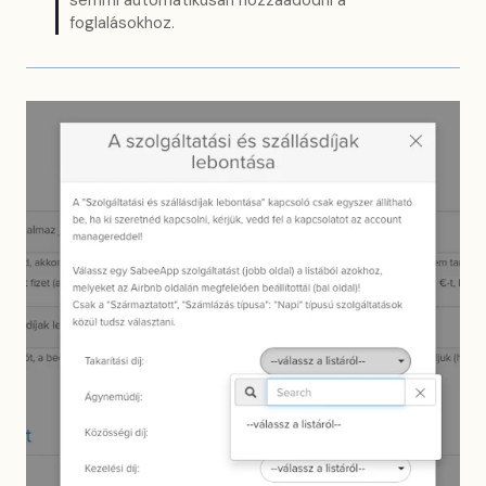
foglalásokhoz.