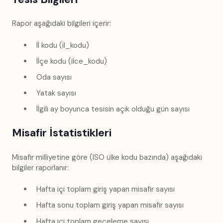
Rapor aşağıdaki bilgileri içerir:
İl kodu (il_kodu)
İlçe kodu (ilce_kodu)
Oda sayısı
Yatak sayısı
İlgili ay boyunca tesisin açık olduğu gün sayısı
Misafir İstatistikleri
Misafir milliyetine göre (ISO ülke kodu bazında) aşağıdaki
bilgiler raporlanır:
Hafta içi toplam giriş yapan misafir sayısı
Hafta sonu toplam giriş yapan misafir sayısı
Hafta içi toplam geceleme sayısı