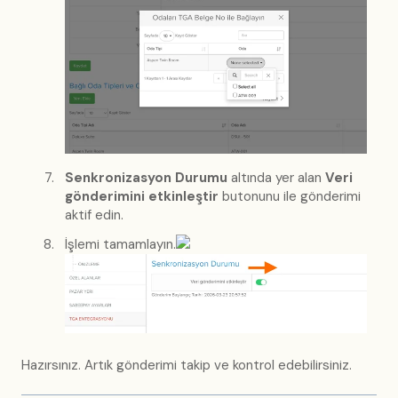
Senkronizasyon Durumu
altında yer alan
Veri
gönderimini etkinleştir
butonunu ile gönderimi
aktif edin.
İşlemi tamamlayın.
Hazırsınız. Artık gönderimi takip ve kontrol edebilirsiniz.