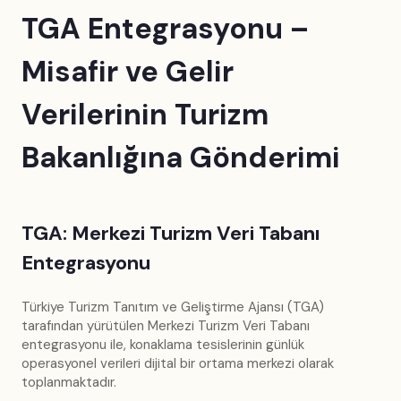
TGA Entegrasyonu –
Misafir ve Gelir
Verilerinin Turizm
Bakanlığına Gönderimi
TGA: Merkezi Turizm Veri Tabanı
Entegrasyonu
Türkiye Turizm Tanıtım ve Geliştirme Ajansı (TGA)
tarafından yürütülen Merkezi Turizm Veri Tabanı
entegrasyonu ile, konaklama tesislerinin günlük
operasyonel verileri dijital bir ortama merkezi olarak
toplanmaktadır.