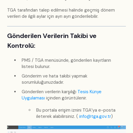
TGA tarafından talep edilmesi halinde geçmiş dönem
verileri de ilgili aylar için ayrı ayrı gönderilebilir.
Gönderilen Verilerin Takibi ve
Kontrolü:
PMS / TGA menüsünde, gönderilen kayıtların
listesi bulunur.
Gönderim ve hata takibi yapmak
sorumluluğunuzdadır.
Gönderilen verilerin karşılığı
Tesis Künye
Uygulaması
içinden görüntülenir.
Bu portala erişim iznini TGA’ya e-posta
ileterek alabilirsiniz. (
info@tga.gov.tr
)