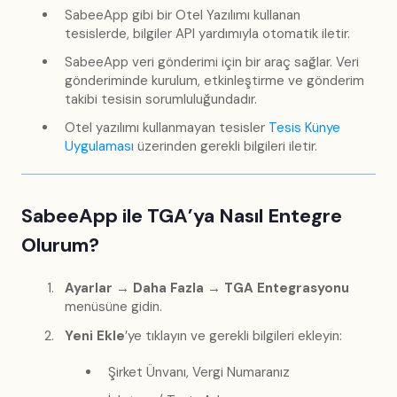
SabeeApp gibi bir Otel Yazılımı kullanan
tesislerde, bilgiler API yardımıyla otomatik iletir.
SabeeApp veri gönderimi için bir araç sağlar. Veri
gönderiminde kurulum, etkinleştirme ve gönderim
takibi tesisin sorumluluğundadır.
Otel yazılımı kullanmayan tesisler
Tesis Künye
Uygulaması
üzerinden gerekli bilgileri iletir.
SabeeApp ile TGA’ya Nasıl Entegre
Olurum?
Ayarlar → Daha Fazla → TGA Entegrasyonu
menüsüne gidin.
Yeni Ekle
’ye tıklayın ve gerekli bilgileri ekleyin:
Şirket Ünvanı, Vergi Numaranız