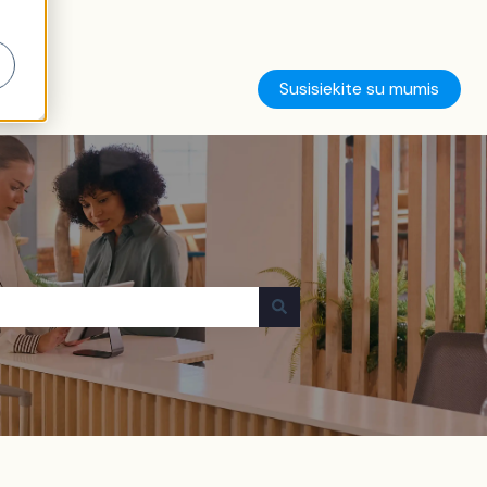
Susisiekite su mumis