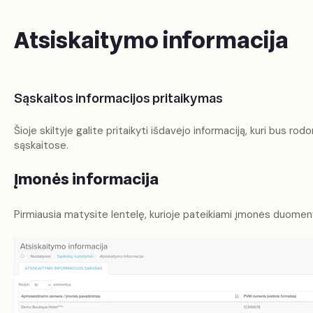
Atsiskaitymo informacija
Sąskaitos informacijos pritaikymas
Šioje skiltyje galite pritaikyti išdavėjo informaciją, kuri bus 
sąskaitose.
Įmonės informacija
Pirmiausia matysite lentelę, kurioje pateikiami įmonės duomen