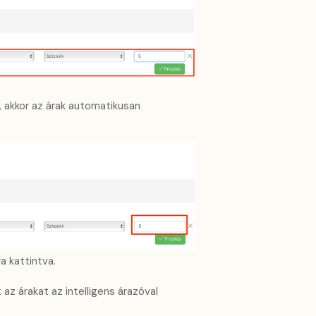
 akkor az árak automatikusan
a kattintva.
 az árakat az intelligens árazóval