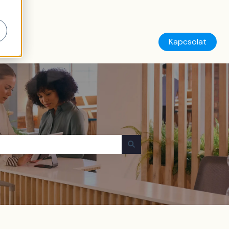
Kapcsolat