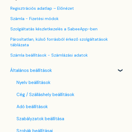
Regisztrációs adatlap – Előnézet
Számla - Fizetési módok
Szolgáltatás készletkezelés a SabeeApp-ben
Párosítatlan, külső forrásból érkező szolgáltatások
táblázata
Számla beállítások - Számlázási adatok
Általános beállítások
Nyelv beállítások
Cég / Szálláshely beállítások
Adó beállítások
Szabályzatok beállítása
Szobák beállításai