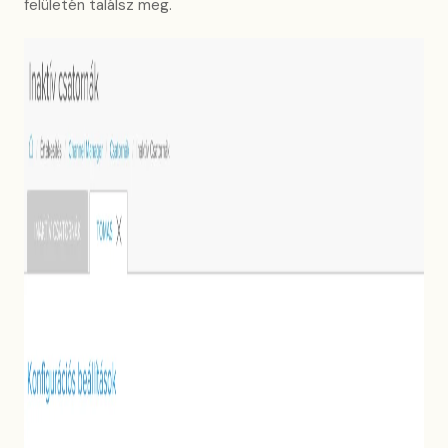
felületén találsz meg.