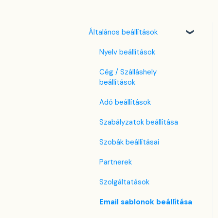
Általános beállítások
Nyelv beállítások
Cég / Szálláshely
beállítások
Adó beállítások
Szabályzatok beállítása
Szobák beállításai
Partnerek
Szolgáltatások
Email sablonok beállítása