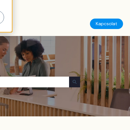
Kapcsolat