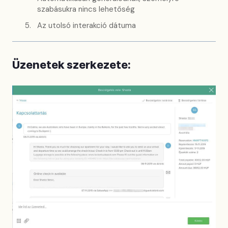
szabásukra nincs lehetőség
Az utolsó interakció dátuma
Üzenetek szerkezete: