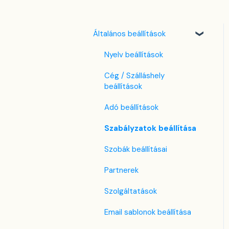
Általános beállítások
Nyelv beállítások
Cég / Szálláshely
beállítások
Adó beállítások
Szabályzatok beállítása
Szobák beállításai
Partnerek
Szolgáltatások
Email sablonok beállítása