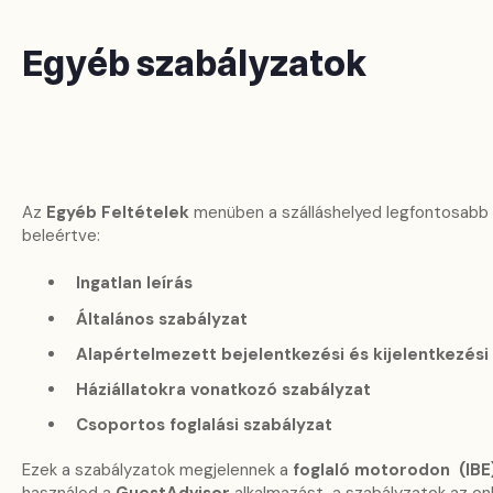
Egyéb szabályzatok
Az
Egyéb Feltételek
menüben a szálláshelyed legfontosabb 
beleértve:
Ingatlan leírás
Általános szabályzat
Alapértelmezett bejelentkezési és kijelentkezési
Háziállatokra vonatkozó szabályzat
Csoportos foglalási szabályzat
Ezek a szabályzatok megjelennek a
foglaló motorodon
(IBE