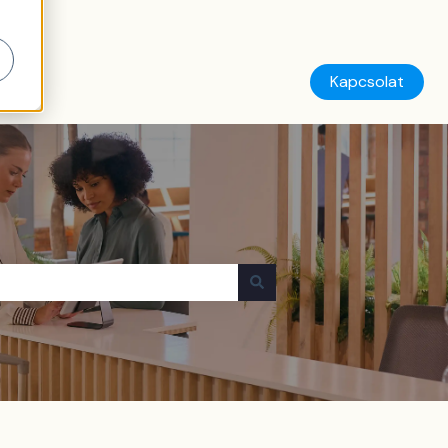
Kapcsolat