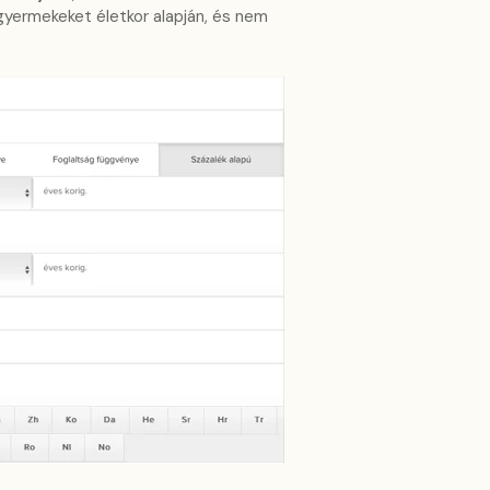
gyermekeket életkor alapján, és nem