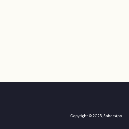
Copyright © 2025, SabeeApp