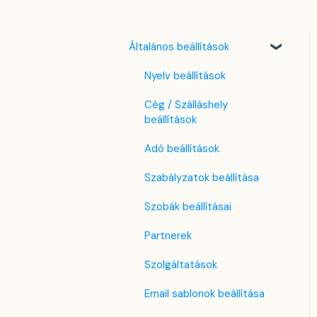
Általános beállítások
Nyelv beállítások
Cég / Szálláshely
beállítások
Adó beállítások
Szabályzatok beállítása
Szobák beállításai
Partnerek
Szolgáltatások
Email sablonok beállítása