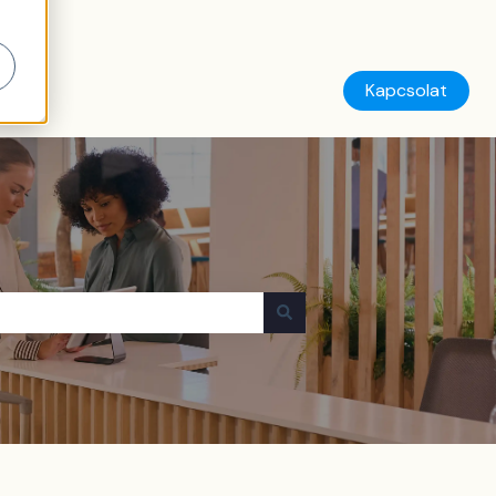
Kapcsolat