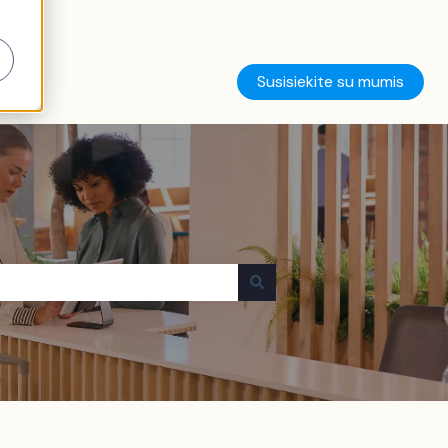
Susisiekite su mumis