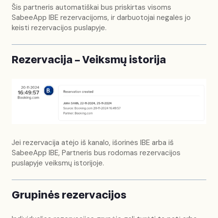
Šis partneris automatiškai bus priskirtas visoms
SabeeApp IBE rezervacijoms, ir darbuotojai negalės jo
keisti rezervacijos puslapyje.
Rezervacija – Veiksmų istorija
Jei rezervacija atėjo iš kanalo, išorinės IBE arba iš
SabeeApp IBE, Partneris bus rodomas rezervacijos
puslapyje veiksmų istorijoje.
Grupinės rezervacijos