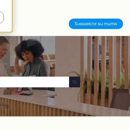
Susisiekite su mumis