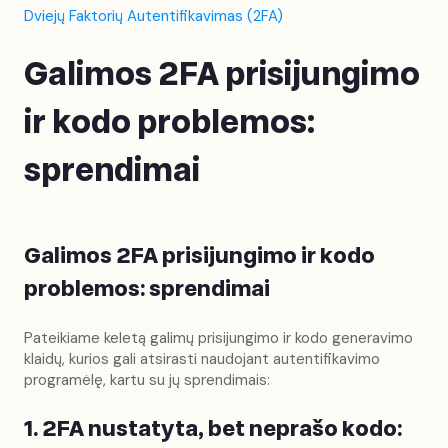
Dviejų Faktorių Autentifikavimas (2FA)
Galimos 2FA prisijungimo
ir kodo problemos:
sprendimai
Galimos 2FA prisijungimo ir kodo
problemos: sprendimai
Pateikiame keletą galimų prisijungimo ir kodo generavimo
klaidų, kurios gali atsirasti naudojant autentifikavimo
programėlę, kartu su jų sprendimais:
1. 2FA nustatyta, bet neprašo kodo: