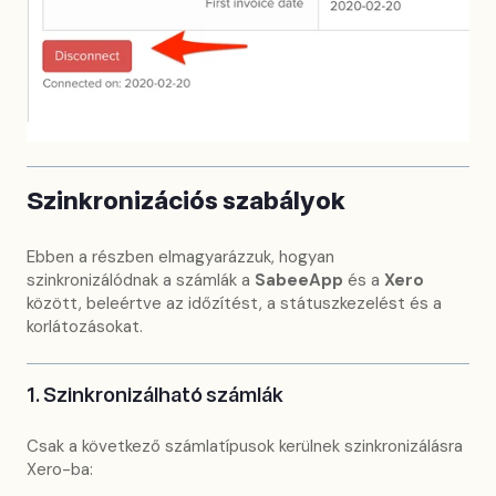
Szinkronizációs szabályok
Ebben a részben elmagyarázzuk, hogyan
szinkronizálódnak a számlák a
SabeeApp
és a
Xero
között, beleértve az időzítést, a státuszkezelést és a
korlátozásokat.
1. Szinkronizálható számlák
Csak a következő számlatípusok kerülnek szinkronizálásra
Xero-ba: