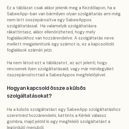
Ez a táblázat csak akkor jelenik meg a Kezdőlapon, ha a
SabeeApp-ban van bármilyen olyan szolgáltatás ami még
nem lett összepárosítva egy SabeeAppos
szolgáltatással. Ha valamelyik szolgáltatásra
rákattintasz, akkor ellenőrizheted, hogy mely
foglalásokhoz van hozzárendelve. A szolgáltatás neve
mellett megjelenítünk egy számot is, ez a kapcsolódó
foglalások számát jelzi.
Ha nem látod ezt a táblázatot, az azt jelenti, hogy
nincsenek ilyen szolgáltatásaid, vagy már mindegyiket
összepárosítottad a SabeeAppos megfelelőjével.
Hogyan kapcsold össze a külsős
szolgáltatásokat?
Ha a külsős szolgáltatást egy SabeeApp szolgáltatáshoz
szeretnéd hozzárendelni, kattints a Kérlek válassz
gombra, majd jelöld ki egy megfelelő szolgáltatást a
legördülő menüből.