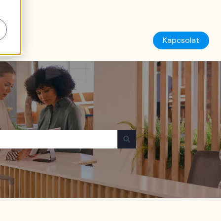
Kapcsolat