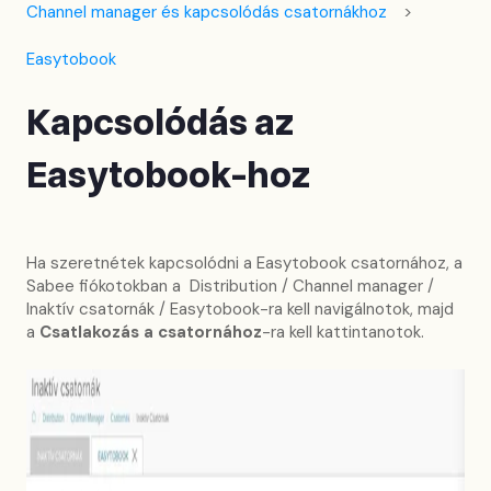
Channel manager és kapcsolódás csatornákhoz
Easytobook
Kapcsolódás az
Easytobook-hoz
Ha szeretnétek kapcsolódni a Easytobook csatornához, a
Sabee fiókotokban a Distribution / Channel manager /
Inaktív csatornák / Easytobook-ra kell navigálnotok, majd
a
Csatlakozás a csatornához
-ra kell kattintanotok.