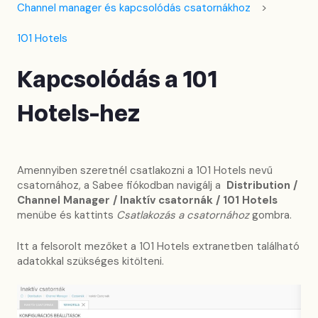
Channel manager és kapcsolódás csatornákhoz
101 Hotels
Kapcsolódás a 101
Hotels-hez
Amennyiben szeretnél csatlakozni a 101 Hotels nevű
csatornához, a Sabee fiókodban navigálj a
Distribution /
Channel Manager / Inaktív csatornák / 101 Hotels
menübe és kattints
Csatlakozás a csatornához
gombra.
Itt a felsorolt mezőket a 101 Hotels extranetben található
adatokkal szükséges kitölteni.