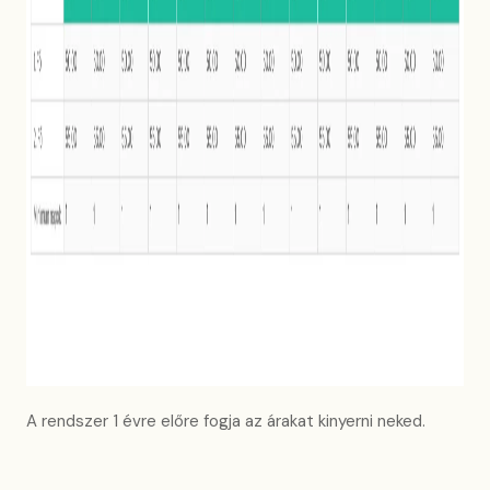
A rendszer 1 évre előre fogja az árakat kinyerni neked.