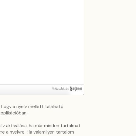
 hogy a nyelv mellett található
applikációban.
lv aktiválása, ha már minden tartalmat
re a nyelvre. Ha valamilyen tartalom