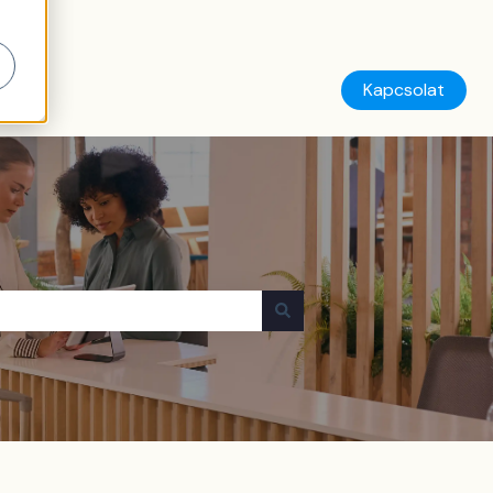
Kapcsolat