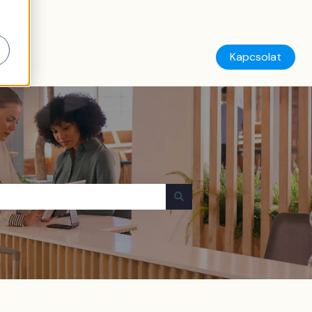
Kapcsolat