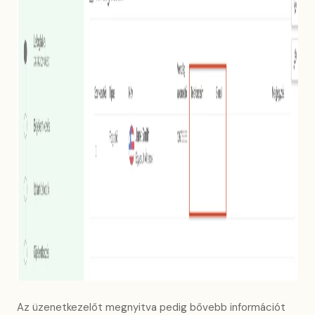
Az üzenetkezelőt megnyitva pedig bővebb információt