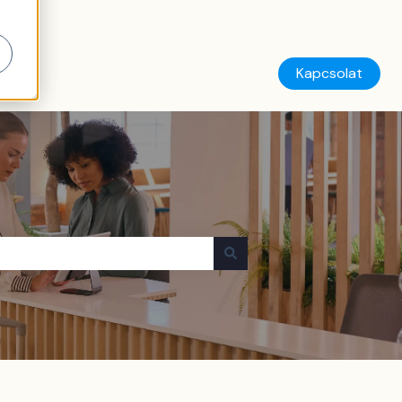
Kapcsolat