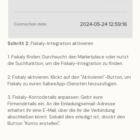
Schritt 2:
Fiskaly-Integration aktivieren
1. Fiskaly finden: Durchsucht den Marketplace oder nutzt
die Suchfunktion, um die Fiskaly-Integration zu finden.
2. Fiskaly aktivieren: Klickt auf den "Aktivieren"-Button, um
Fiskaly zu euren SabeeApp-Diensten hinzuzufügen.
3. Fiskaly-Kontodetails anpassen: Gebt eure
Firmendetails ein. An die Einladungsemail-Adresse
erhaltet ihr eine E-Mail, über die ihr die Verbindung
abschließen könnt. Sobald dies erledigt ist, drückt den
Button "Konto erstellen".