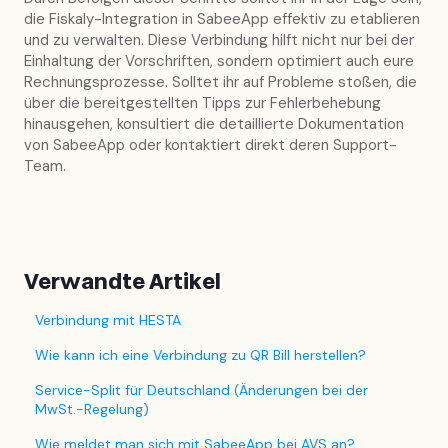
die Fiskaly-Integration in SabeeApp effektiv zu etablieren
und zu verwalten. Diese Verbindung hilft nicht nur bei der
Einhaltung der Vorschriften, sondern optimiert auch eure
Rechnungsprozesse. Solltet ihr auf Probleme stoßen, die
über die bereitgestellten Tipps zur Fehlerbehebung
hinausgehen, konsultiert die detaillierte Dokumentation
von SabeeApp oder kontaktiert direkt deren Support-
Team.
Verwandte Artikel
Verbindung mit HESTA
Wie kann ich eine Verbindung zu QR Bill herstellen?
Service-Split für Deutschland (Änderungen bei der
MwSt.-Regelung)
Wie meldet man sich mit SabeeApp bei AVS an?