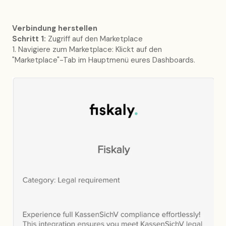
Verbindung herstellen
Schritt 1:
Zugriff auf den Marketplace
1. Navigiere zum Marketplace: Klickt auf den
"Marketplace"-Tab im Hauptmenü eures Dashboards.