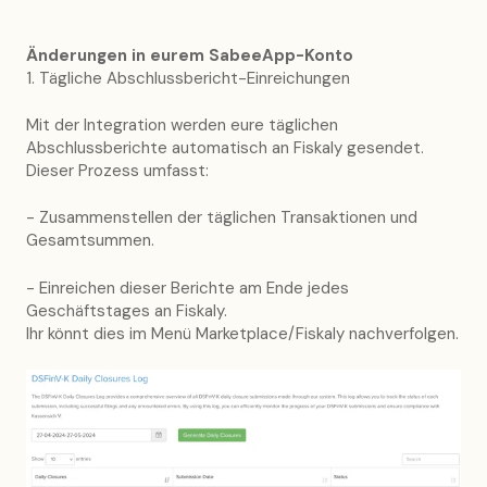
Änderungen in eurem SabeeApp-Konto
1. Tägliche Abschlussbericht-Einreichungen
Mit der Integration werden eure täglichen
Abschlussberichte automatisch an Fiskaly gesendet.
Dieser Prozess umfasst:
- Zusammenstellen der täglichen Transaktionen und
Gesamtsummen.
- Einreichen dieser Berichte am Ende jedes
Geschäftstages an Fiskaly.
Ihr könnt dies im Menü Marketplace/Fiskaly nachverfolgen.