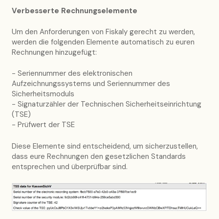
Verbesserte Rechnungselemente
Um den Anforderungen von Fiskaly gerecht zu werden,
werden die folgenden Elemente automatisch zu euren
Rechnungen hinzugefügt:
- Seriennummer des elektronischen
Aufzeichnungssystems und Seriennummer des
Sicherheitsmoduls
- Signaturzähler der Technischen Sicherheitseinrichtung
(TSE)
- Prüfwert der TSE
Diese Elemente sind entscheidend, um sicherzustellen,
dass eure Rechnungen den gesetzlichen Standards
entsprechen und überprüfbar sind.