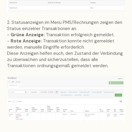
2. Statusanzeigen im Menü PMS/Rechnungen zeigen den
Status einzelner Transaktionen an:
-
Grüne Anzeige:
Transaktion erfolgreich gemeldet.
-
Rote Anzeige:
Transaktion konnte nicht gemeldet
werden, manuelle Eingriffe erforderlich.
Diese Anzeigen helfen euch, den Zustand der Verbindung
zu überwachen und sicherzustellen, dass alle
Transaktionen ordnungsgemäß gemeldet werden.