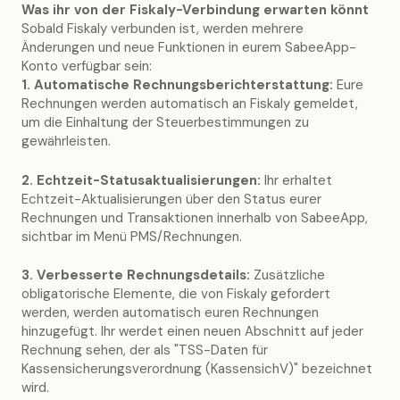
Was ihr von der Fiskaly-Verbindung erwarten könnt
Sobald Fiskaly verbunden ist, werden mehrere
Änderungen und neue Funktionen in eurem SabeeApp-
Konto verfügbar sein:
1. Automatische Rechnungsberichterstattung:
Eure
Rechnungen werden automatisch an Fiskaly gemeldet,
um die Einhaltung der Steuerbestimmungen zu
gewährleisten.
2. Echtzeit-Statusaktualisierungen:
Ihr erhaltet
Echtzeit-Aktualisierungen über den Status eurer
Rechnungen und Transaktionen innerhalb von SabeeApp,
sichtbar im Menü PMS/Rechnungen.
3. Verbesserte Rechnungsdetails:
Zusätzliche
obligatorische Elemente, die von Fiskaly gefordert
werden, werden automatisch euren Rechnungen
hinzugefügt. Ihr werdet einen neuen Abschnitt auf jeder
Rechnung sehen, der als "TSS-Daten für
Kassensicherungsverordnung (KassensichV)" bezeichnet
wird.