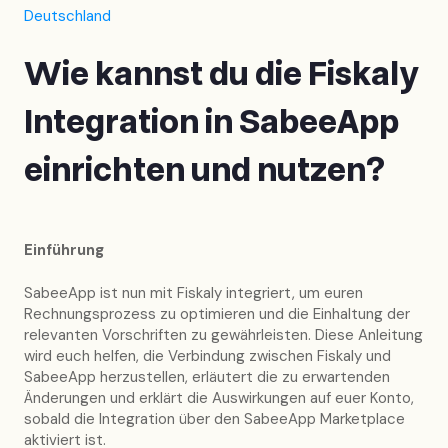
Deutschland
Wie kannst du die Fiskaly
Integration in SabeeApp
einrichten und nutzen?
Einführung
SabeeApp ist nun mit Fiskaly integriert, um euren
Rechnungsprozess zu optimieren und die Einhaltung der
relevanten Vorschriften zu gewährleisten. Diese Anleitung
wird euch helfen, die Verbindung zwischen Fiskaly und
SabeeApp herzustellen, erläutert die zu erwartenden
Änderungen und erklärt die Auswirkungen auf euer Konto,
sobald die Integration über den SabeeApp Marketplace
aktiviert ist.