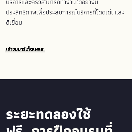
บริการและครัวสามารถทำงานได้อย่างมี
ประสิทธิภาพเพื่อประสบการณ์บริการที่โดดเด่นและ
ดีเยี่ยม
เข้าชมมาร์เก็ตเพลส
ระยะทดลองใช้
ฟรี.
การฝึกอบรมที่