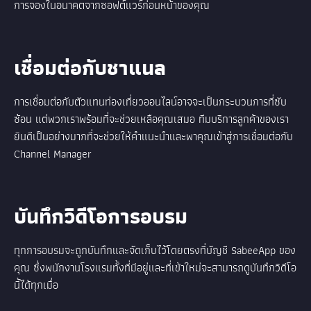
การจองในอนาคตจากซอฟต์แวร์ก่อนหน้าของคุณ
เชื่อมต่อกับชาแนล
การเชื่อมต่อกับตัวแทนท่องเที่ยวออนไลน์อาจจะเป็นกระบวนการที่ซับ
ซ้อน แต่พวกเราพร้อมที่จะช่วยเหลือคุณเสมอ ทีมบริการลูกค้าของเรา
ยินดีเป็นอย่างมากที่จะช่วยให้คำแนะนำและพาคุณเข้าสู่การเชื่อมต่อกับ
Channel Manager
บันทึกวิดีโอการอบรม
ทุกการอบรมจะถูกบันทึกและจัดเก็บไว้โดยตรงที่บัญชี SabeeApp ของ
คุณ ซึ่งพนักงานโรงแรมทั้งที่มีอยู่และที่เข้าใหม่จะสามารถดูบันทึกวิดีโอ
นี้ได้ทุกเมื่อ