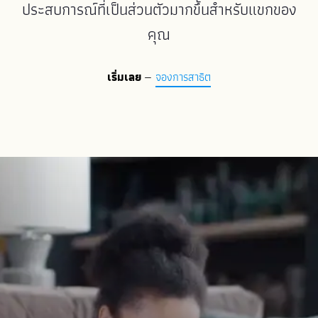
ประสบการณ์ที่เป็นส่วนตัวมากขึ้นสำหรับแขกของ
คุณ
เริ่มเลย
—
จองการสาธิต