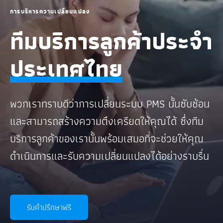
การบริหารความเปลี่ยนแปลง
ทีมบริการลูกค้าประจำ
ประเทศไทย
พวกเราทราบดีว่าการเปลี่ยนระบบ PMS นั้นซับซ้อน
และสามารถสร้างความตึงเครียดให้คุณได้ ซึ่งทีม
บริการลูกค้าของเรานั้นพร้อมเสมอที่จะช่วยให้คุณ
ดำเนินการและรับความเปลี่ยนแปลงได้อย่างราบรื่น
รับคำปรึกษาฟรี