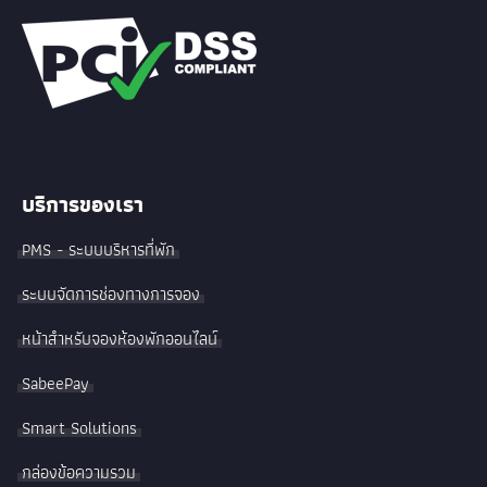
บริการของเรา
PMS - ระบบบริหารที่พัก
ระบบจัดการช่องทางการจอง
หน้าสำหรับจองห้องพักออนไลน์
SabeePay
Smart Solutions
กล่องข้อความรวม