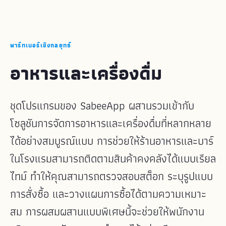
พาร์ทเนอร์เชิงกลยุทธ์
อาหารและเครื่องดื่ม
ชุดโปรแกรมของ SabeeApp ผสานรวมเข้ากับ
โซลูชันการจัดการอาหารและเครื่องดื่มที่หลากหลาย
ได้อย่างสมบูรณ์แบบ การช่วยให้ร้านอาหารและบาร์
ในโรงแรมสามารถติดตามสินค้าคงคลังได้แบบเรียล
ไทม์ ทำให้คุณสามารถตรวจสอบสต็อก ระบุรูปแบบ
การสั่งซื้อ และวางแผนการซื้อได้ตามความเหมาะ
สม การผสมผสานแบบพิเศษนี้จะช่วยให้พนักงาน