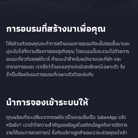
การอบรมที่สร้างมาเพื่อคุณ
โค้ชส่วนตัวของคุณจะทำการสร้างแผนการอบรมทีละขั้นตอนขึ้นมาและ
มุ่งเน้นไปที่ความต้องการของธุรกิจคุณ โดยแผนนั้นจะรวมไปด้วยการ
อบรมเกี่ยวกับซอฟต์แวร์ คำแนะนำสำหรับพนักงานและที่พัก และ
ตารางการอบรม เราเชื่อว่าโรงแรมทุกแห่งมีเอกลักษณ์เฉพาะตัว จึง
จำเป็นต้องมีแผนการอบรมที่เฉพาะตัวด้วยเช่นกัน
นำการจองเข้าระบบให้
คุณพร้อมที่จะเปลี่ยนจากซอฟต์แวร์โรงแรมอื่นเป็น SabeeApp แล้ว
หรือยัง? เราเข้าใจความสำคัญของข้อมูลในอดีตเมื่อพูดถึงการจัดการ
รายได้และการคาดการณ์ ซึ่งทีมบริการลูกค้าของเราจะช่วยคุณนำเข้า