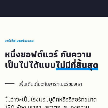
มาร์เก็ตเพลสโรงแรม
หนึ่งซอฟต์แวร์ กับความ
เป็นไปได้แบบ
ไม่มีที่สิ้นสุด
เพิ่มเติมเกี่ยวกับพาร์ทเนอร์ของเรา
ไม่ว่าจะเป็นโรงแรมบูติกหรือรีสอร์ทขนาด
150 ห้อง เราสามารถตอบสนองความ