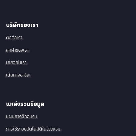
บริษัทของเรา
ติดต่อเรา
ลูกค้าของเรา
เกี่ยวกับเรา
เส้นทางอาชีพ
แหล่งรวมข้อมูล
แผนการฝึกอบรม
การใช้ระบบอัตโนมัติในโรงแรม