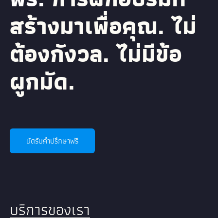
สร้างมาเพื่อคุณ. ไม่
ต้องกังวล. ไม่มีข้อ
ผูกมัด.
นัดรับคำปรึกษาฟรี
บริการของเรา