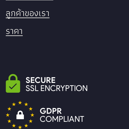
ลูกค้าของเรา
ราคา