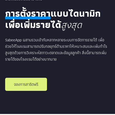
การตั้งราคา
แบบไดนามิก
เพื่อเพิ่มรายได้
สูงสุด
SabeeApp ผสานรวมเข้ากับหลากหลายระบบการจัดการรายได้ เพื่อ
ช่วยให้โรงแรมสามารถปรับกลยุทธ์ด้านราคาให้เหมาะสมและเพิ่มกำไร
สูงสุดด้วยการวิเคราะห์สภาวะตลาดและข้อมูลลูกค้า สิ่งนี้สามารถเพิ่ม
รายได้ของโรงแรมได้อย่างมากมาย
จองการสาธิตฟรี