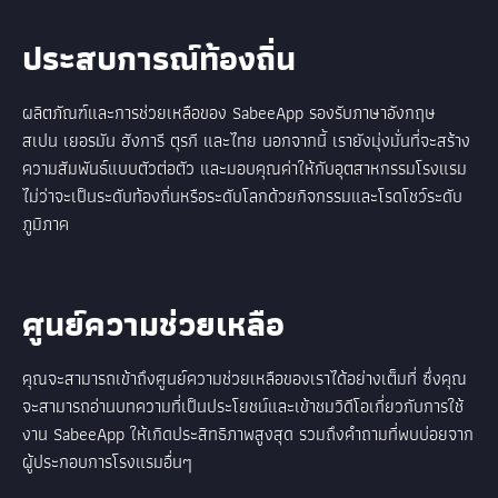
ประสบการณ์ท้องถิ่น
ผลิตภัณฑ์และการช่วยเหลือของ SabeeApp รองรับภาษาอังกฤษ
สเปน เยอรมัน ฮังการี ตุรกี และไทย นอกจากนี้ เรายังมุ่งมั่นที่จะสร้าง
ความสัมพันธ์แบบตัวต่อตัว และมอบคุณค่าให้กับอุตสาหกรรมโรงแรม
ไม่ว่าจะเป็นระดับท้องถิ่นหรือระดับโลกด้วยกิจกรรมและโรดโชว์ระดับ
ภูมิภาค
ศูนย์ความช่วยเหลือ
คุณจะสามารถเข้าถึงศูนย์ความช่วยเหลือของเราได้อย่างเต็มที่ ซึ่งคุณ
จะสามารถอ่านบทความที่เป็นประโยชน์และเข้าชมวิดีโอเกี่ยวกับการใช้
งาน SabeeApp ให้เกิดประสิทธิภาพสูงสุด รวมถึงคำถามที่พบบ่อยจาก
ผู้ประกอบการโรงแรมอื่นๆ