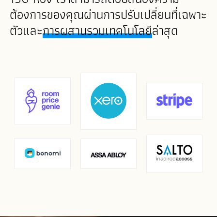
ต้องการของคุณผ่านการปรับเปลี่ยนที่เฉพาะ
ตัวและ
การผสานรวมเทคโนโลยี
ล่าสุด