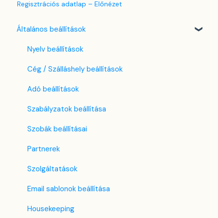
Regisztrációs adatlap – Előnézet
Általános beállítások
Nyelv beállítások
Cég / Szálláshely beállítások
Adó beállítások
Szabályzatok beállítása
Szobák beállításai
Partnerek
Szolgáltatások
Email sablonok beállítása
Housekeeping