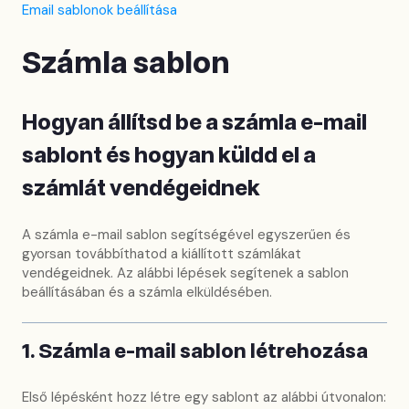
Email sablonok beállítása
Számla sablon
Hogyan állítsd be a számla e-mail
sablont és hogyan küldd el a
számlát vendégeidnek
A számla e-mail sablon segítségével egyszerűen és
gyorsan továbbíthatod a kiállított számlákat
vendégeidnek. Az alábbi lépések segítenek a sablon
beállításában és a számla elküldésében.
1. Számla e-mail sablon létrehozása
Első lépésként hozz létre egy sablont az alábbi útvonalon: