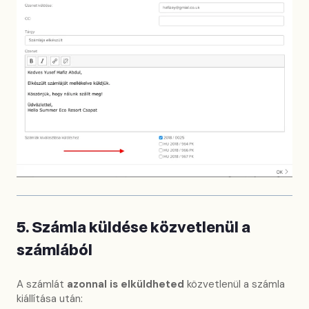
5. Számla küldése közvetlenül a
számlából
A számlát
azonnal is elküldheted
közvetlenül a számla
kiállítása után: