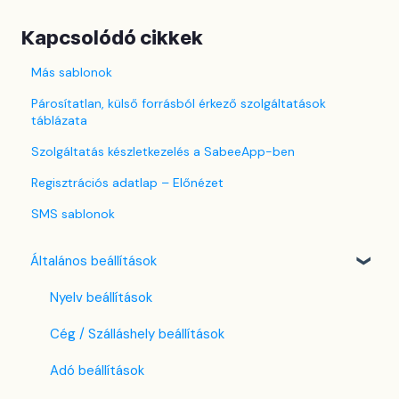
Kapcsolódó cikkek
Más sablonok
Párosítatlan, külső forrásból érkező szolgáltatások
táblázata
Szolgáltatás készletkezelés a SabeeApp-ben
Regisztrációs adatlap – Előnézet
SMS sablonok
Általános beállítások
Nyelv beállítások
Cég / Szálláshely beállítások
Adó beállítások