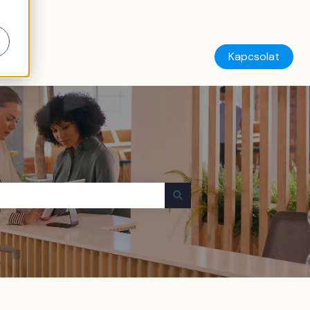
Kapcsolat