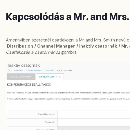
Kapcsolódás a Mr. and Mrs
Amennyiben szeretnél csatlakozni a Mr. and Mrs. Smith nevű c
Distribution / Channel Manager / Inaktív csatornák / Mr.
Csatlakozás a csatornához
gombra.