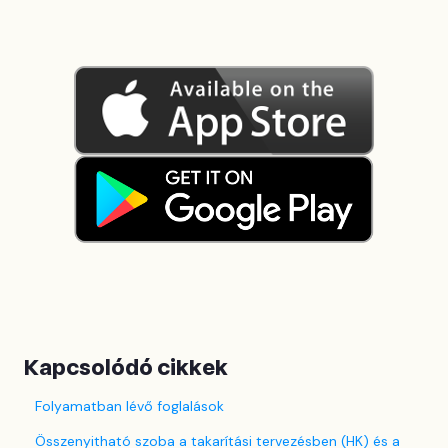
Kapcsolódó cikkek
Folyamatban lévő foglalások
Összenyitható szoba a takarítási tervezésben (HK) és a