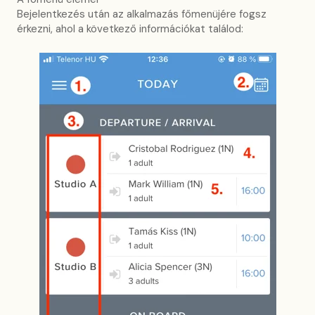
Bejelentkezés után az alkalmazás főmenüjére fogsz
érkezni, ahol a következő információkat találod: