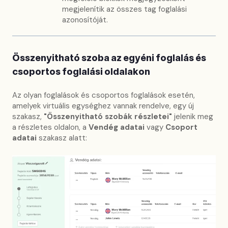
megjelenítik az összes tag foglalási
azonosítóját.
Összenyitható szoba az egyéni foglalás és
csoportos foglalási oldalakon
Az olyan foglalások és csoportos foglalások esetén,
amelyek virtuális egységhez vannak rendelve, egy új
szakasz,
"Összenyitható szobák részletei"
jelenik meg
a részletes oldalon, a
Vendég adatai
vagy
Csoport
adatai
szakasz alatt: