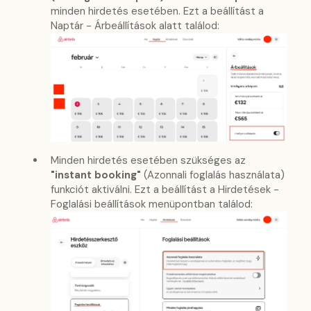
minden hirdetés esetében. Ezt a beállítást a
Naptár - Árbeállítások alatt találod:
Minden hirdetés esetében szükséges az
"instant booking"
(Azonnali foglalás használata)
funkciót aktiválni. Ezt a beállítást a Hirdetések -
Foglalási beállítások menüpontban találod: