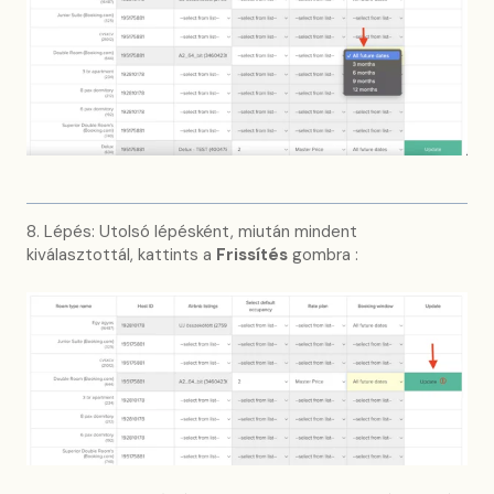
8. Lépés: Utolsó lépésként, miután mindent
kiválasztottál, kattints a
Frissítés
gombra :