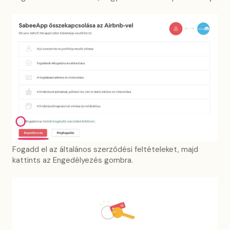
Fogadd el az általános szerződési feltételeket, majd
kattints az Engedélyezés gombra.